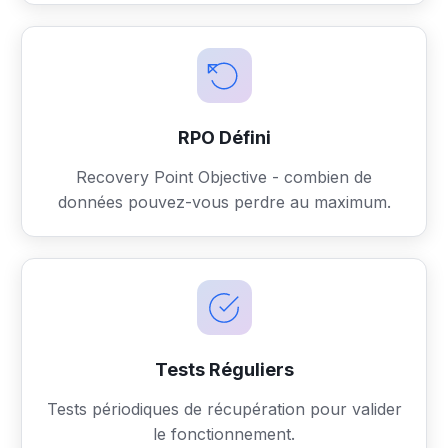
RPO Défini
Recovery Point Objective - combien de
données pouvez-vous perdre au maximum.
Tests Réguliers
Tests périodiques de récupération pour valider
le fonctionnement.