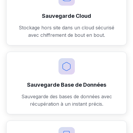
Sauvegarde Cloud
Stockage hors site dans un cloud sécurisé
avec chiffrement de bout en bout.
Sauvegarde Base de Données
Sauvegarde des bases de données avec
récupération à un instant précis.