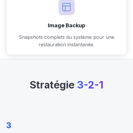
Image Backup
Snapshots complets du système pour une
restauration instantanée.
Stratégie
3-2-1
3