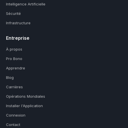
Intelligence Artificielle
Sécurité
Infrastructure
Entreprise
À propos
Pro Bono
Apprendre
Blog
Carrières
Opérations Mondiales
Installer l'Application
Connexion
Contact