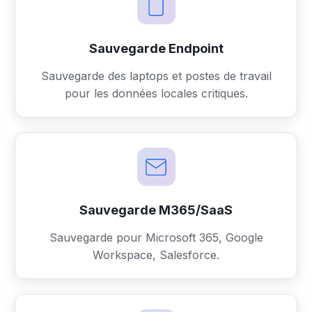
Sauvegarde Endpoint
Sauvegarde des laptops et postes de travail
pour les données locales critiques.
Sauvegarde M365/SaaS
Sauvegarde pour Microsoft 365, Google
Workspace, Salesforce.