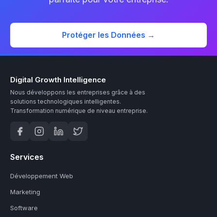
Protéger les Données →
Digital Growth Intelligence
Nous développons les entreprises grâce à des
solutions technologiques intelligentes.
Transformation numérique de niveau entreprise.
Services
Développement Web
Marketing
Software