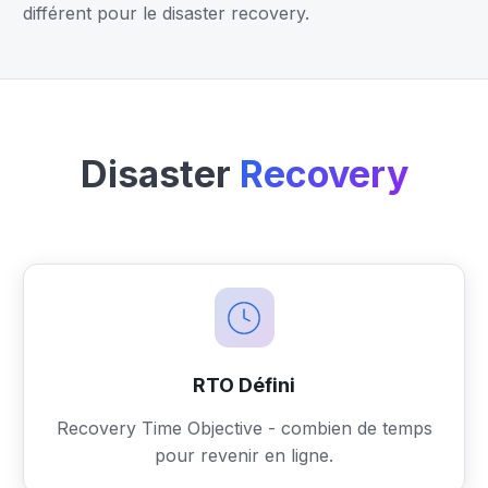
différent pour le disaster recovery.
Disaster
Recovery
RTO Défini
Recovery Time Objective - combien de temps
pour revenir en ligne.