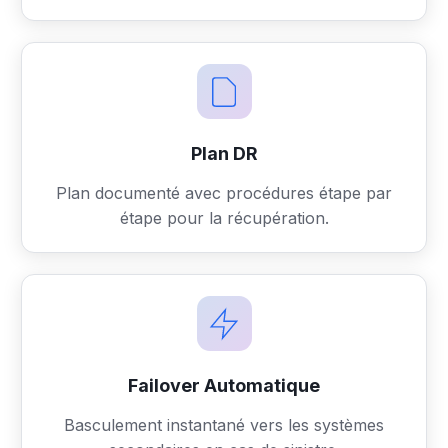
Plan DR
Plan documenté avec procédures étape par
étape pour la récupération.
Failover Automatique
Basculement instantané vers les systèmes