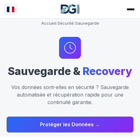
Accueil
/
Sécurité
/
Sauvegarde
Sauvegarde &
Recovery
Vos données sont-elles en sécurité ? Sauvegarde
automatisée et récupération rapide pour une
continuité garantie.
Protéger les Données →