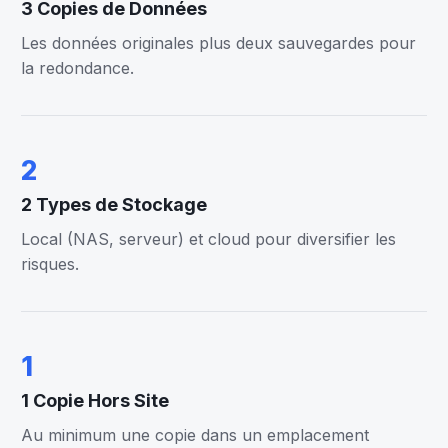
3 Copies de Données
Les données originales plus deux sauvegardes pour
la redondance.
2
2 Types de Stockage
Local (NAS, serveur) et cloud pour diversifier les
risques.
1
1 Copie Hors Site
Au minimum une copie dans un emplacement