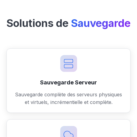
Solutions de
Sauvegarde
Sauvegarde Serveur
Sauvegarde complète des serveurs physiques
et virtuels, incrémentielle et complète.