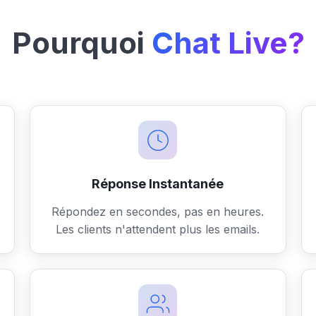
Pourquoi
Chat Live?
Réponse Instantanée
Répondez en secondes, pas en heures.
Les clients n'attendent plus les emails.