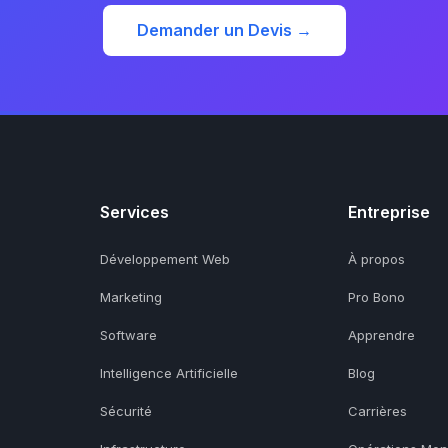
Demander un Devis →
Services
Entreprise
Développement Web
À propos
Marketing
Pro Bono
Software
Apprendre
Intelligence Artificielle
Blog
Sécurité
Carrières