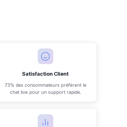
Satisfaction Client
73% des consommateurs préfèrent le
chat live pour un support rapide.