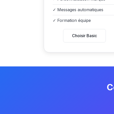
✓
Messages automatiques
✓
Formation équipe
Choisir Basic
C