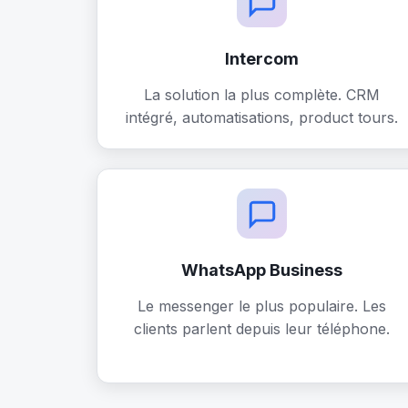
Intercom
La solution la plus complète. CRM
intégré, automatisations, product tours.
WhatsApp Business
Le messenger le plus populaire. Les
clients parlent depuis leur téléphone.