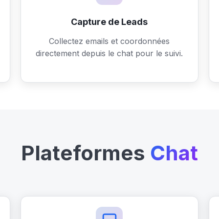
Capture de Leads
Collectez emails et coordonnées
directement depuis le chat pour le suivi.
Plateformes
Chat