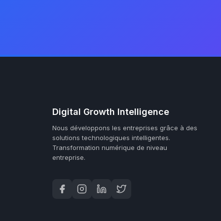
Digital Growth Intelligence
Nous développons les entreprises grâce à des
solutions technologiques intelligentes.
Transformation numérique de niveau
entreprise.