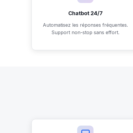
Chatbot 24/7
Automatisez les réponses fréquentes.
Support non-stop sans effort.