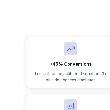
+45% Conversions
Les visiteurs qui utilisent le chat ont 3x
plus de chances d'acheter.