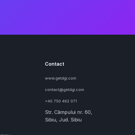
Contact
www.getdgi.com
contact@getdgi.com
+40 750 462 071
Str. Câmpului nr. 60,
Sibiu, Jud. Sibiu