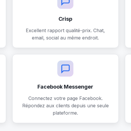
Crisp
Excellent rapport qualité-prix. Chat,
email, social au même endroit.
Facebook Messenger
Connectez votre page Facebook.
Répondez aux clients depuis une seule
plateforme.