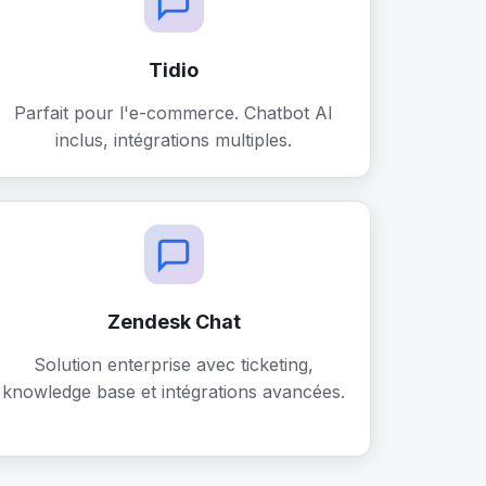
Tidio
Parfait pour l'e-commerce. Chatbot AI
inclus, intégrations multiples.
Zendesk Chat
Solution enterprise avec ticketing,
knowledge base et intégrations avancées.