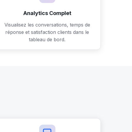
Analytics Complet
Visualisez les conversations, temps de
réponse et satisfaction clients dans le
tableau de bord.