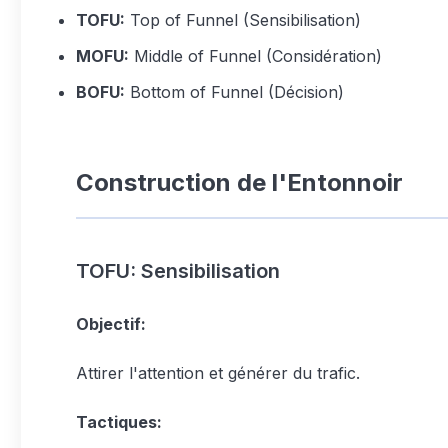
TOFU:
Top of Funnel (Sensibilisation)
MOFU:
Middle of Funnel (Considération)
BOFU:
Bottom of Funnel (Décision)
Construction de l'Entonnoir
TOFU: Sensibilisation
Objectif:
Attirer l'attention et générer du trafic.
Tactiques: