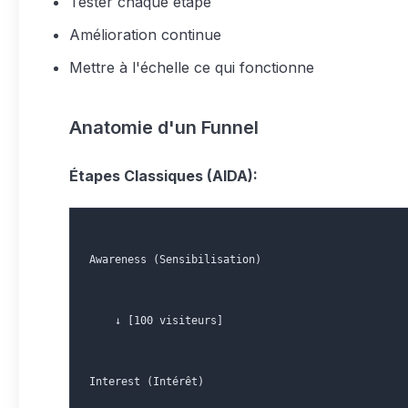
Tester chaque étape
Amélioration continue
Mettre à l'échelle ce qui fonctionne
Anatomie d'un Funnel
Étapes Classiques (AIDA):
Awareness (Sensibilisation)
    ↓ [100 visiteurs]
Interest (Intérêt)