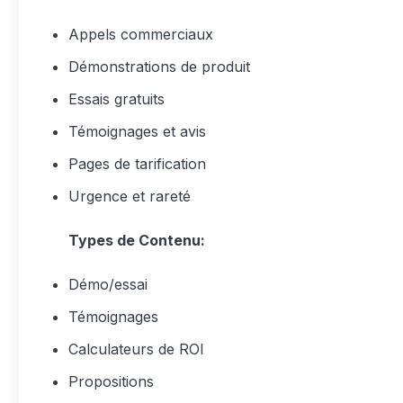
Appels commerciaux
Démonstrations de produit
Essais gratuits
Témoignages et avis
Pages de tarification
Urgence et rareté
Types de Contenu:
Démo/essai
Témoignages
Calculateurs de ROI
Propositions