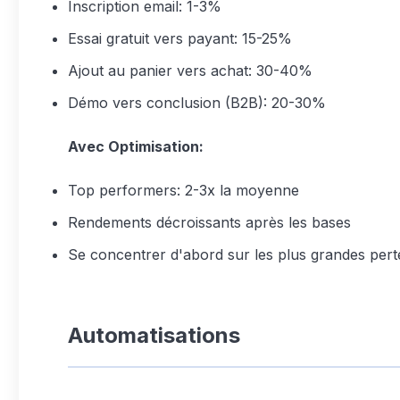
Inscription email: 1-3%
Essai gratuit vers payant: 15-25%
Ajout au panier vers achat: 30-40%
Démo vers conclusion (B2B): 20-30%
Avec Optimisation:
Top performers: 2-3x la moyenne
Rendements décroissants après les bases
Se concentrer d'abord sur les plus grandes pert
Automatisations