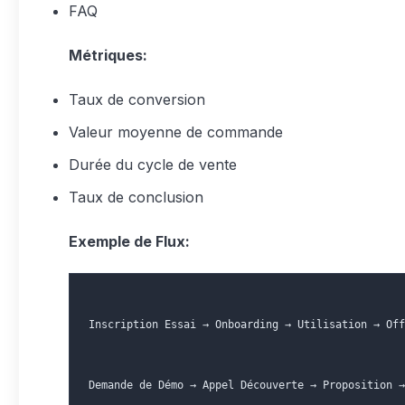
FAQ
Métriques:
Taux de conversion
Valeur moyenne de commande
Durée du cycle de vente
Taux de conclusion
Exemple de Flux:
Inscription Essai → Onboarding → Utilisation → Off
Demande de Démo → Appel Découverte → Proposition →