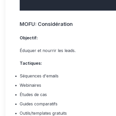
MOFU: Considération
Objectif:
Éduquer et nourrir les leads.
Tactiques:
Séquences d'emails
Webinaires
Études de cas
Guides comparatifs
Outils/templates gratuits