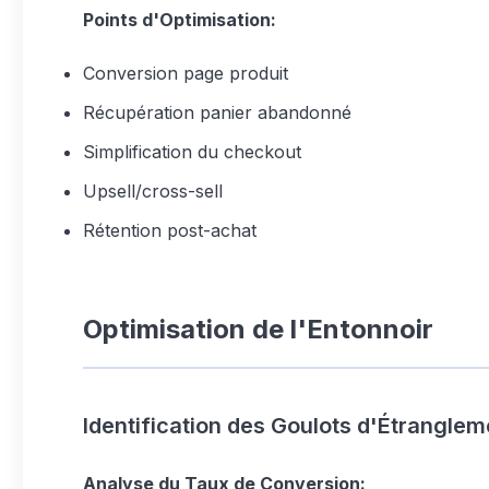
Points d'Optimisation:
Conversion page produit
Récupération panier abandonné
Simplification du checkout
Upsell/cross-sell
Rétention post-achat
Optimisation de l'Entonnoir
Identification des Goulots d'Étranglem
Analyse du Taux de Conversion: