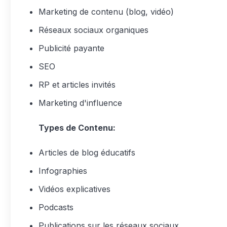
Marketing de contenu (blog, vidéo)
Réseaux sociaux organiques
Publicité payante
SEO
RP et articles invités
Marketing d'influence
Types de Contenu:
Articles de blog éducatifs
Infographies
Vidéos explicatives
Podcasts
Publications sur les réseaux sociaux