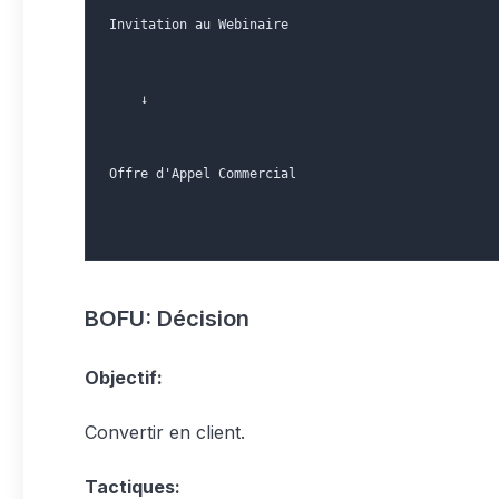
Invitation au Webinaire
    ↓
Offre d'Appel Commercial
BOFU: Décision
Objectif:
Convertir en client.
Tactiques: