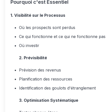
Pourquoi c'est Essentiel
1. Visibilité sur le Processus
Où les prospects sont perdus
Ce qui fonctionne et ce qui ne fonctionne pas
Où investir
2. Prévisibilité
Prévision des revenus
Planification des ressources
Identification des goulots d'étranglement
3. Optimisation Systématique