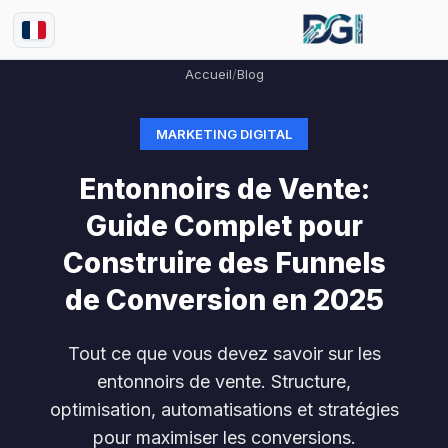
Accueil
/
Blog
MARKETING DIGITAL
Entonnoirs de Vente:
Guide Complet pour
Construire des Funnels
de Conversion en 2025
Tout ce que vous devez savoir sur les
entonnoirs de vente. Structure,
optimisation, automatisations et stratégies
pour maximiser les conversions.