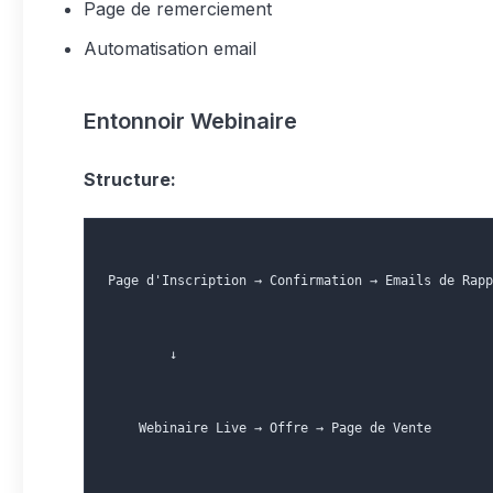
Page de remerciement
Automatisation email
Entonnoir Webinaire
Structure:
Page d'Inscription → Confirmation → Emails de Rapp
        ↓
    Webinaire Live → Offre → Page de Vente