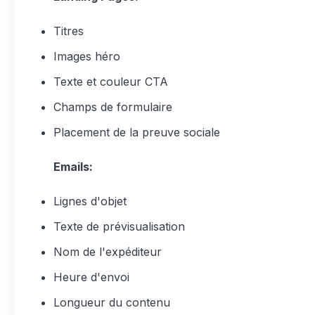
Titres
Images héro
Texte et couleur CTA
Champs de formulaire
Placement de la preuve sociale
Emails:
Lignes d'objet
Texte de prévisualisation
Nom de l'expéditeur
Heure d'envoi
Longueur du contenu