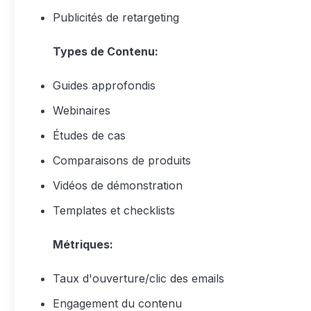
Publicités de retargeting
Types de Contenu:
Guides approfondis
Webinaires
Études de cas
Comparaisons de produits
Vidéos de démonstration
Templates et checklists
Métriques:
Taux d'ouverture/clic des emails
Engagement du contenu