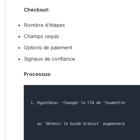
Checkout:
Nombre d'étapes
Champs requis
Options de paiement
Signaux de confiance
Processus:
1. Hypothèse: "Changer le CTA de 'Soumettre'
   en 'Obtenir le Guide Gratuit' augmentera