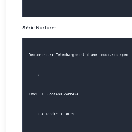
Série Nurture:
Déclencheur: Téléchargement d'une ressource spécif
    ↓
Email 1: Contenu connexe
    ↓ Attendre 3 jours