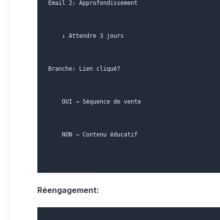
Email 2: Approfondissement
    ↓ Attendre 3 jours
Branche: Lien cliqué?
    OUI → Séquence de vente
    NON → Contenu éducatif
Réengagement: