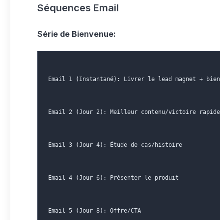
Séquences Email
Série de Bienvenue:
Email 1 (Instantané): Livrer le lead magnet + bien
Email 2 (Jour 2): Meilleur contenu/victoire rapide
Email 3 (Jour 4): Étude de cas/histoire
Email 4 (Jour 6): Présenter le produit
Email 5 (Jour 8): Offre/CTA