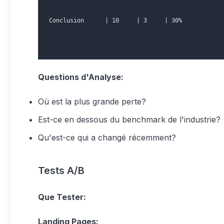
Conclusion      | 10     | 3     | 30%
Questions d'Analyse:
Où est la plus grande perte?
Est-ce en dessous du benchmark de l'industrie?
Qu'est-ce qui a changé récemment?
Tests A/B
Que Tester:
Landing Pages: