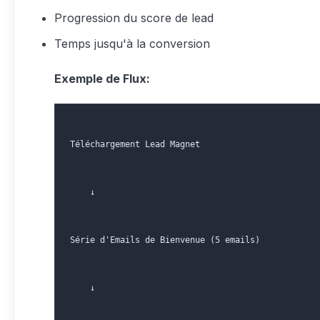
Progression du score de lead
Temps jusqu'à la conversion
Exemple de Flux:
Téléchargement Lead Magnet
    ↓
Série d'Emails de Bienvenue (5 emails)
    ↓