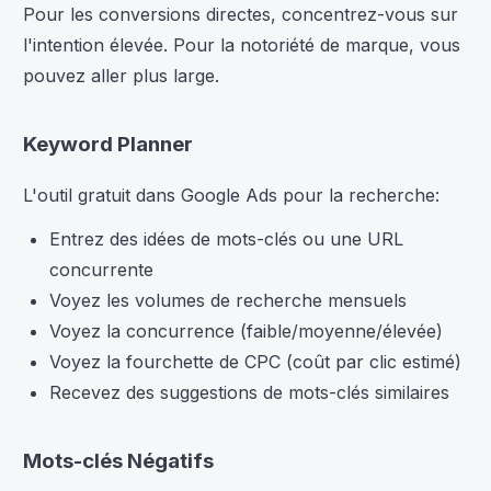
Pour les conversions directes, concentrez-vous sur
l'intention élevée. Pour la notoriété de marque, vous
pouvez aller plus large.
Keyword Planner
L'outil gratuit dans Google Ads pour la recherche:
Entrez des idées de mots-clés ou une URL
concurrente
Voyez les volumes de recherche mensuels
Voyez la concurrence (faible/moyenne/élevée)
Voyez la fourchette de CPC (coût par clic estimé)
Recevez des suggestions de mots-clés similaires
Mots-clés Négatifs