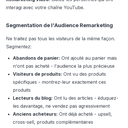
interagi avec votre chaîne YouTube.
Segmentation de l'Audience Remarketing
Ne traitez pas tous les visiteurs de la même façon.
Segmentez:
Abandons de panier:
Ont ajouté au panier mais
n'ont pas acheté - l'audience la plus précieuse
Visiteurs de produits:
Ont vu des produits
spécifiques - montrez-leur exactement ces
produits
Lecteurs du blog:
Ont lu des articles - éduquez-
les davantage, ne vendez pas agressivement
Anciens acheteurs:
Ont déjà acheté - upsell,
cross-sell, produits complémentaires