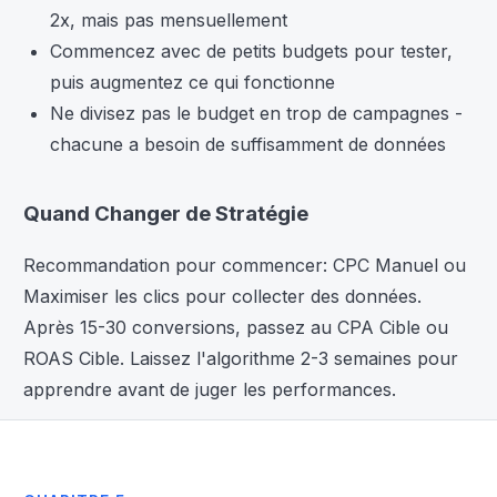
2x, mais pas mensuellement
Commencez avec de petits budgets pour tester,
puis augmentez ce qui fonctionne
Ne divisez pas le budget en trop de campagnes -
chacune a besoin de suffisamment de données
Quand Changer de Stratégie
Recommandation pour commencer: CPC Manuel ou
Maximiser les clics pour collecter des données.
Après 15-30 conversions, passez au CPA Cible ou
ROAS Cible. Laissez l'algorithme 2-3 semaines pour
apprendre avant de juger les performances.