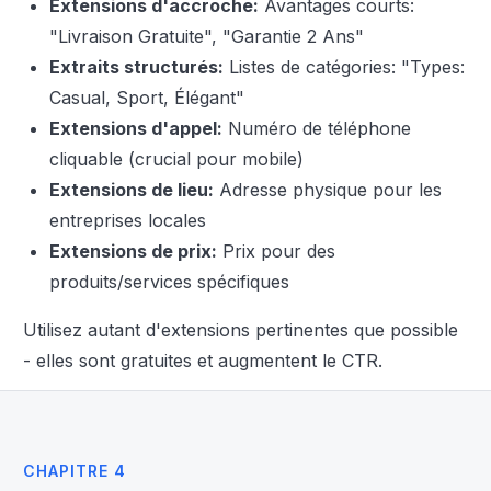
Extensions d'accroche:
Avantages courts:
"Livraison Gratuite", "Garantie 2 Ans"
Extraits structurés:
Listes de catégories: "Types:
Casual, Sport, Élégant"
Extensions d'appel:
Numéro de téléphone
cliquable (crucial pour mobile)
Extensions de lieu:
Adresse physique pour les
entreprises locales
Extensions de prix:
Prix pour des
produits/services spécifiques
Utilisez autant d'extensions pertinentes que possible
- elles sont gratuites et augmentent le CTR.
CHAPITRE 4