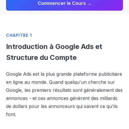
Commencer le Cours →
CHAPITRE 1
Introduction à Google Ads et
Structure du Compte
Google Ads est la plus grande plateforme publicitaire
en ligne au monde. Quand quelqu'un cherche sur
Google, les premiers résultats sont généralement des
annonces - et ces annonces génèrent des milliards
de dollars pour les annonceurs qui savent ce qu'ils
font.