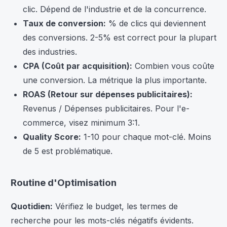
clic. Dépend de l'industrie et de la concurrence.
Taux de conversion:
% de clics qui deviennent
des conversions. 2-5% est correct pour la plupart
des industries.
CPA (Coût par acquisition):
Combien vous coûte
une conversion. La métrique la plus importante.
ROAS (Retour sur dépenses publicitaires):
Revenus / Dépenses publicitaires. Pour l'e-
commerce, visez minimum 3:1.
Quality Score:
1-10 pour chaque mot-clé. Moins
de 5 est problématique.
Routine d'Optimisation
Quotidien:
Vérifiez le budget, les termes de
recherche pour les mots-clés négatifs évidents.