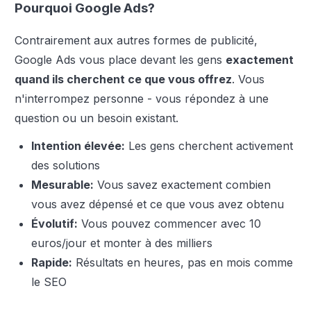
Pourquoi Google Ads?
Contrairement aux autres formes de publicité,
Google Ads vous place devant les gens
exactement
quand ils cherchent ce que vous offrez
. Vous
n'interrompez personne - vous répondez à une
question ou un besoin existant.
Intention élevée:
Les gens cherchent activement
des solutions
Mesurable:
Vous savez exactement combien
vous avez dépensé et ce que vous avez obtenu
Évolutif:
Vous pouvez commencer avec 10
euros/jour et monter à des milliers
Rapide:
Résultats en heures, pas en mois comme
le SEO