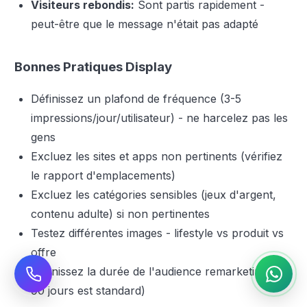
Visiteurs rebondis:
Sont partis rapidement -
peut-être que le message n'était pas adapté
Bonnes Pratiques Display
Définissez un plafond de fréquence (3-5
impressions/jour/utilisateur) - ne harcelez pas les
gens
Excluez les sites et apps non pertinents (vérifiez
le rapport d'emplacements)
Excluez les catégories sensibles (jeux d'argent,
contenu adulte) si non pertinentes
Testez différentes images - lifestyle vs produit vs
offre
Définissez la durée de l'audience remarketing (30-
90 jours est standard)