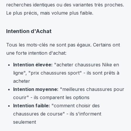
recherches identiques ou des variantes très proches.
Le plus précis, mais volume plus faible.
Intention d'Achat
Tous les mots-clés ne sont pas égaux. Certains ont
une forte intention d'achat:
Intention élevée:
"acheter chaussures Nike en
ligne", "prix chaussures sport" - ils sont prêts à
acheter
Intention moyenne:
"meilleures chaussures pour
courir" - ils comparent les options
Intention faible:
"comment choisir des
chaussures de course" - ils s'informent
seulement