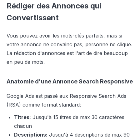
Rédiger des Annonces qui
Convertissent
Vous pouvez avoir les mots-clés parfaits, mais si
votre annonce ne convainc pas, personne ne clique.
La rédaction d'annonces est l'art de dire beaucoup
en peu de mots.
Anatomie d'une Annonce Search Responsive
Google Ads est passé aux Responsive Search Ads
(RSA) comme format standard:
Titres:
Jusqu'à 15 titres de max 30 caractères
chacun
Descriptions:
Jusqu'à 4 descriptions de max 90