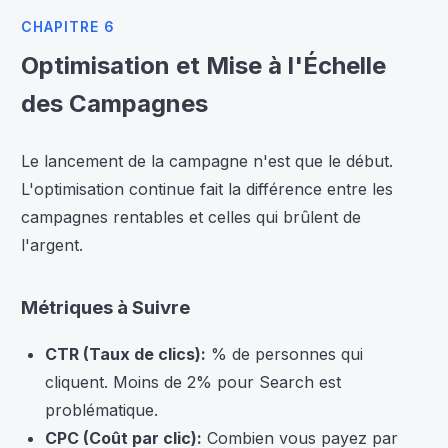
CHAPITRE 6
Optimisation et Mise à l'Échelle
des Campagnes
Le lancement de la campagne n'est que le début.
L'optimisation continue fait la différence entre les
campagnes rentables et celles qui brûlent de
l'argent.
Métriques à Suivre
CTR (Taux de clics):
% de personnes qui
cliquent. Moins de 2% pour Search est
problématique.
CPC (Coût par clic):
Combien vous payez par