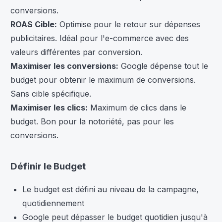
conversions.
ROAS Cible:
Optimise pour le retour sur dépenses
publicitaires. Idéal pour l'e-commerce avec des
valeurs différentes par conversion.
Maximiser les conversions:
Google dépense tout le
budget pour obtenir le maximum de conversions.
Sans cible spécifique.
Maximiser les clics:
Maximum de clics dans le
budget. Bon pour la notoriété, pas pour les
conversions.
Définir le Budget
Le budget est défini au niveau de la campagne,
quotidiennement
Google peut dépasser le budget quotidien jusqu'à