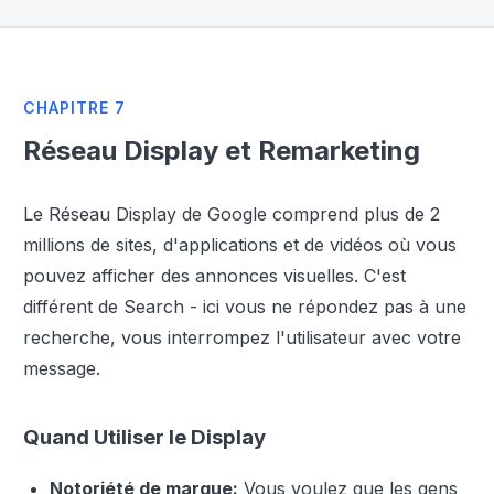
CHAPITRE 7
Réseau Display et Remarketing
Le Réseau Display de Google comprend plus de 2
millions de sites, d'applications et de vidéos où vous
pouvez afficher des annonces visuelles. C'est
différent de Search - ici vous ne répondez pas à une
recherche, vous interrompez l'utilisateur avec votre
message.
Quand Utiliser le Display
Notoriété de marque:
Vous voulez que les gens