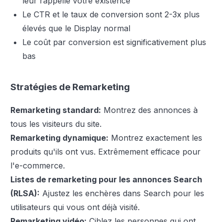
leur rappelle votre existence
Le CTR et le taux de conversion sont 2-3x plus
élevés que le Display normal
Le coût par conversion est significativement plus
bas
Stratégies de Remarketing
Remarketing standard:
Montrez des annonces à
tous les visiteurs du site.
Remarketing dynamique:
Montrez exactement les
produits qu'ils ont vus. Extrêmement efficace pour
l'e-commerce.
Listes de remarketing pour les annonces Search
(RLSA):
Ajustez les enchères dans Search pour les
utilisateurs qui vous ont déjà visité.
Remarketing vidéo:
Ciblez les personnes qui ont