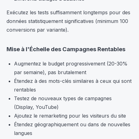
Exécutez les tests suffisamment longtemps pour des
données statistiquement significatives (minimum 100
conversions par variante).
Mise à l'Échelle des Campagnes Rentables
Augmentez le budget progressivement (20-30%
par semaine), pas brutalement
Étendez à des mots-clés similaires à ceux qui sont
rentables
Testez de nouveaux types de campagnes
(Display, YouTube)
Ajoutez le remarketing pour les visiteurs du site
Étendez géographiquement ou dans de nouvelles
langues