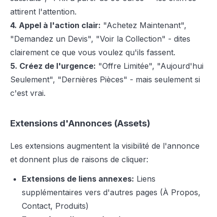
attirent l'attention.
4. Appel à l'action clair:
"Achetez Maintenant",
"Demandez un Devis", "Voir la Collection" - dites
clairement ce que vous voulez qu'ils fassent.
5. Créez de l'urgence:
"Offre Limitée", "Aujourd'hui
Seulement", "Dernières Pièces" - mais seulement si
c'est vrai.
Extensions d'Annonces (Assets)
Les extensions augmentent la visibilité de l'annonce
et donnent plus de raisons de cliquer:
Extensions de liens annexes:
Liens
supplémentaires vers d'autres pages (À Propos,
Contact, Produits)