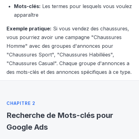
Mots-clés:
Les termes pour lesquels vous voulez
apparaître
Exemple pratique:
Si vous vendez des chaussures,
vous pourriez avoir une campagne "Chaussures
Homme" avec des groupes d'annonces pour
"Chaussures Sport", "Chaussures Habillées",
"Chaussures Casual". Chaque groupe d'annonces a
des mots-clés et des annonces spécifiques à ce type.
CHAPITRE 2
Recherche de Mots-clés pour
Google Ads