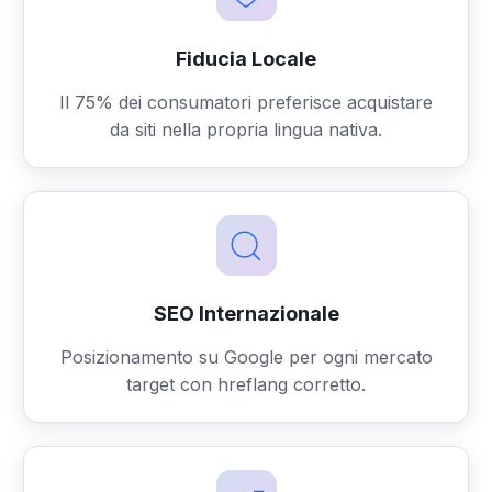
Fiducia Locale
Il 75% dei consumatori preferisce acquistare
da siti nella propria lingua nativa.
SEO Internazionale
Posizionamento su Google per ogni mercato
target con hreflang corretto.