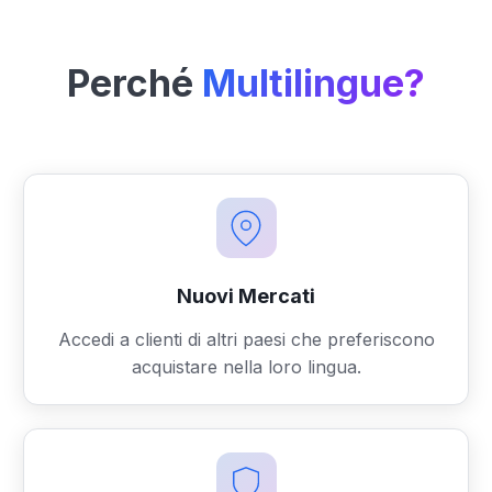
Perché
Multilingue?
Nuovi Mercati
Accedi a clienti di altri paesi che preferiscono
acquistare nella loro lingua.