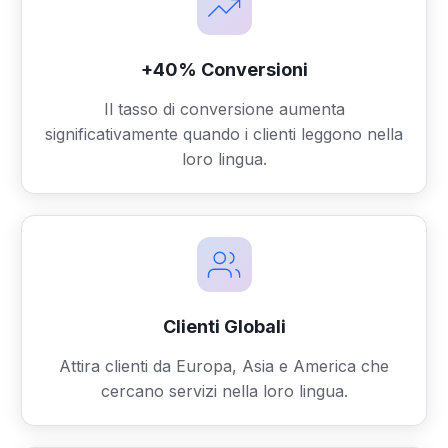
+40% Conversioni
Il tasso di conversione aumenta
significativamente quando i clienti leggono nella
loro lingua.
Clienti Globali
Attira clienti da Europa, Asia e America che
cercano servizi nella loro lingua.