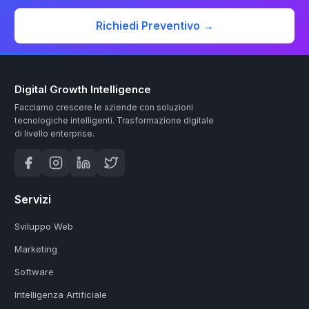
Richiedi Preventivo →
Digital Growth Intelligence
Facciamo crescere le aziende con soluzioni
tecnologiche intelligenti.
Trasformazione digitale
di livello enterprise.
Servizi
Sviluppo Web
Marketing
Software
Intelligenza Artificiale