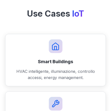
Use Cases
IoT
Smart Buildings
HVAC intelligente, illuminazione, controllo
accessi, energy management.