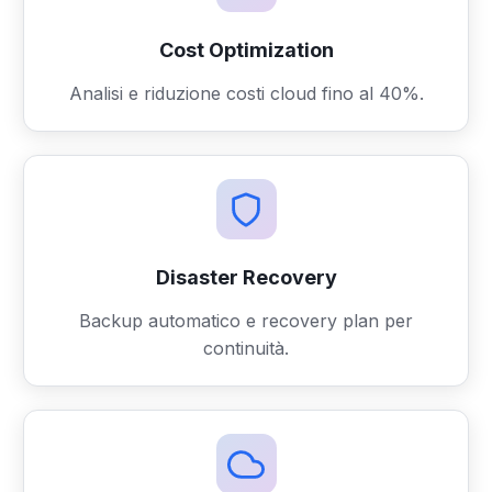
Cost Optimization
Analisi e riduzione costi cloud fino al 40%.
Disaster Recovery
Backup automatico e recovery plan per
continuità.