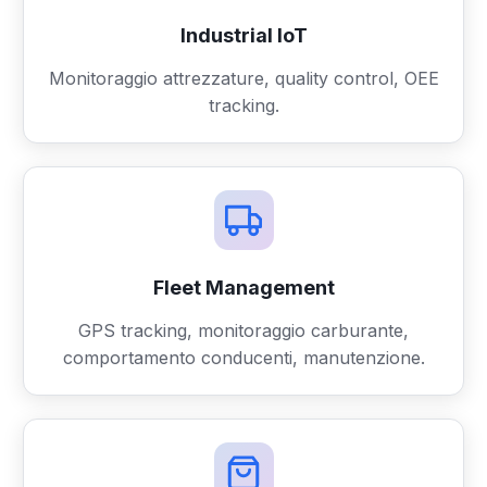
Industrial IoT
Monitoraggio attrezzature, quality control, OEE
tracking.
Fleet Management
GPS tracking, monitoraggio carburante,
comportamento conducenti, manutenzione.