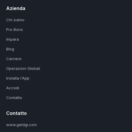
Azienda
Chi siamo
Pro Bono
Impara
Blog
Carriere
Operazioni Globali
Installa l'App
Accedi
Contatto
Contatto
www.getdgi.com