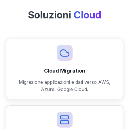
Soluzioni
Cloud
Cloud Migration
Migrazione applicazioni e dati verso AWS,
Azure, Google Cloud.