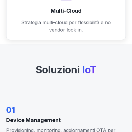
Multi-Cloud
Strategia multi-cloud per flessibilità e no
vendor lock-in.
Soluzioni
IoT
01
Device Management
Provisioning, monitoring, aggiornamenti OTA per