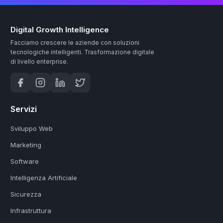
Digital Growth Intelligence
Facciamo crescere le aziende con soluzioni
tecnologiche intelligenti.
Trasformazione digitale
di livello enterprise.
Servizi
Sviluppo Web
Marketing
Software
Intelligenza Artificiale
Sicurezza
Infrastruttura