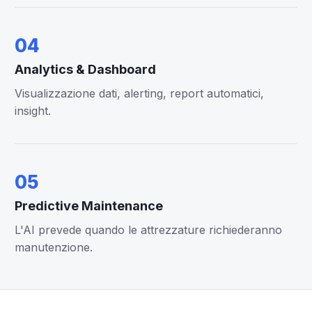
04
Analytics & Dashboard
Visualizzazione dati, alerting, report automatici,
insight.
05
Predictive Maintenance
L'AI prevede quando le attrezzature richiederanno
manutenzione.