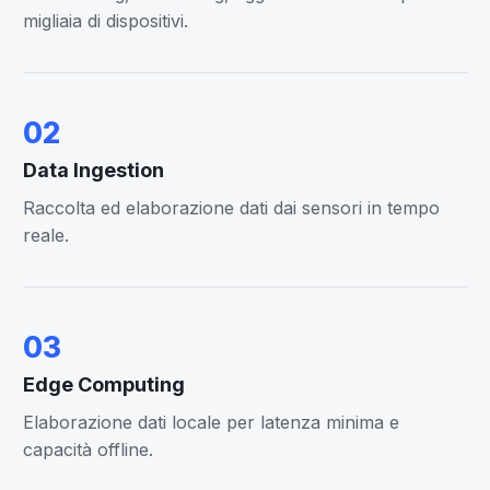
migliaia di dispositivi.
02
Data Ingestion
Raccolta ed elaborazione dati dai sensori in tempo
reale.
03
Edge Computing
Elaborazione dati locale per latenza minima e
capacità offline.