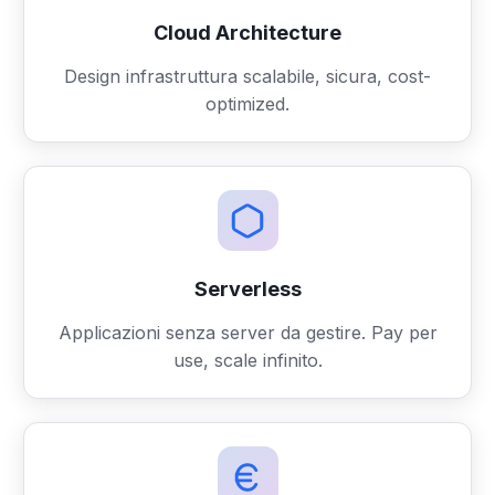
Cloud Architecture
Design infrastruttura scalabile, sicura, cost-
optimized.
Serverless
Applicazioni senza server da gestire. Pay per
use, scale infinito.