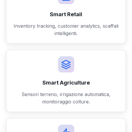
Smart Retail
Inventory tracking, customer analytics, scaffali
intelligenti.
Smart Agriculture
Sensori terreno, irrigazione automatica,
monitoraggio colture.