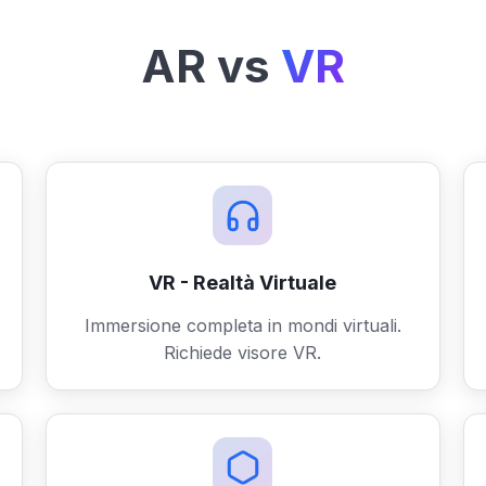
AR vs
VR
VR - Realtà Virtuale
Immersione completa in mondi virtuali.
Richiede visore VR.