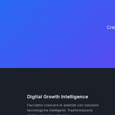
Cre
Digital Growth Intelligence
Facciamo crescere le aziende con soluzioni
tecnologiche intelligenti.
Trasformazione