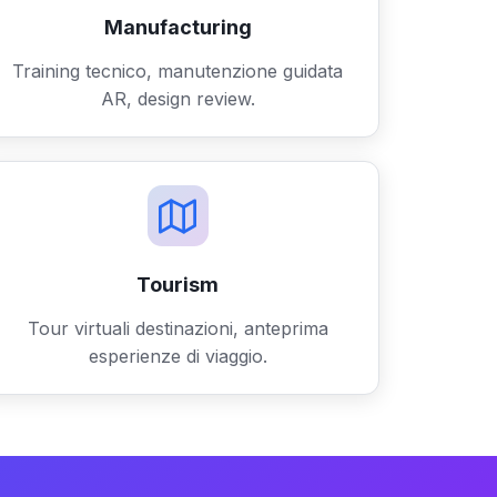
Manufacturing
Training tecnico, manutenzione guidata
AR, design review.
Tourism
Tour virtuali destinazioni, anteprima
esperienze di viaggio.