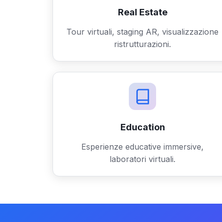
Real Estate
Tour virtuali, staging AR, visualizzazione
ristrutturazioni.
Education
Esperienze educative immersive,
laboratori virtuali.