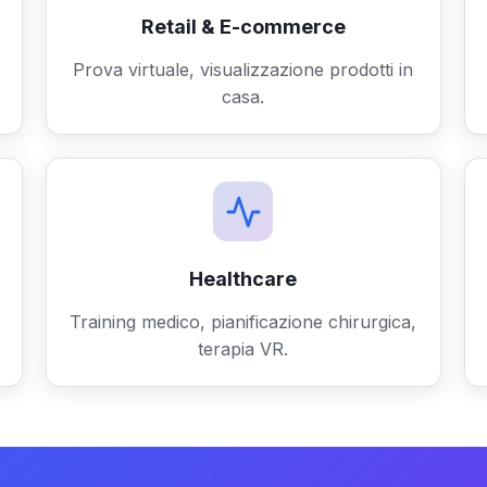
Retail & E-commerce
Prova virtuale, visualizzazione prodotti in
casa.
Healthcare
Training medico, pianificazione chirurgica,
terapia VR.