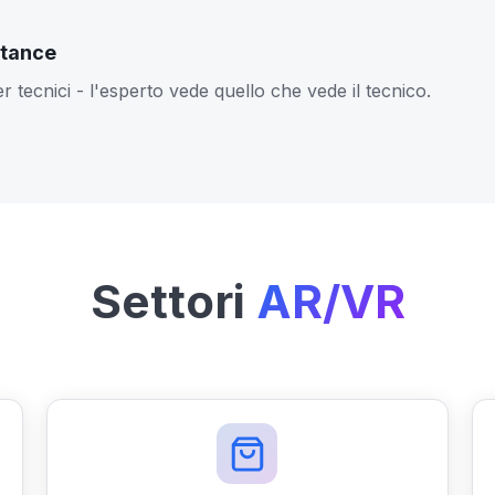
stance
tecnici - l'esperto vede quello che vede il tecnico.
Settori
AR/VR