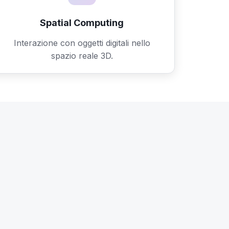
Spatial Computing
Interazione con oggetti digitali nello
spazio reale 3D.