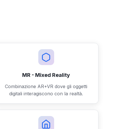
MR - Mixed Reality
Combinazione AR+VR dove gli oggetti
digitali interagiscono con la realtà.