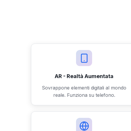
AR - Realtà Aumentata
Sovrappone elementi digitali al mondo
reale. Funziona su telefono.