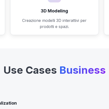
3D Modeling
Creazione modelli 3D interattivi per
prodotti e spazi.
Use Cases
Business
lization