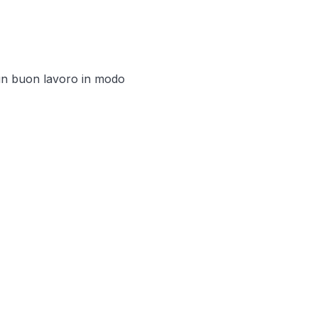
e un buon lavoro in modo