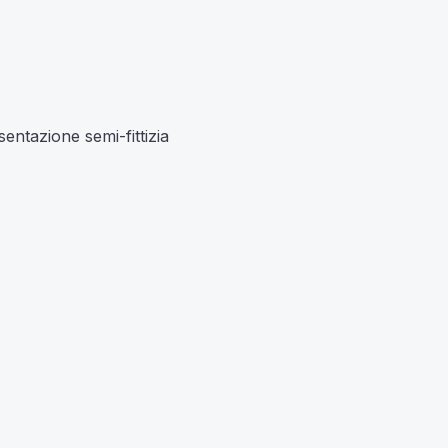
entazione semi-fittizia