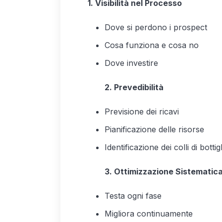
1. Visibilità nel Processo
Dove si perdono i prospect
Cosa funziona e cosa no
Dove investire
2. Prevedibilità
Previsione dei ricavi
Pianificazione delle risorse
Identificazione dei colli di bottigl
3. Ottimizzazione Sistematic
Testa ogni fase
Migliora continuamente