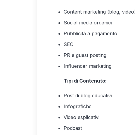
Content marketing (blog, video
Social media organici
Pubblicità a pagamento
SEO
PR e guest posting
Influencer marketing
Tipi di Contenuto:
Post di blog educativi
Infografiche
Video esplicativi
Podcast