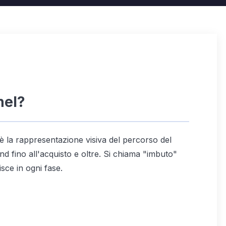
nel?
 è la rappresentazione visiva del percorso del
nd fino all'acquisto e oltre. Si chiama "imbuto"
sce in ogni fase.