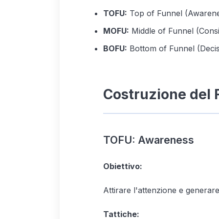
TOFU:
Top of Funnel (Awaren
MOFU:
Middle of Funnel (Consi
BOFU:
Bottom of Funnel (Decis
Costruzione del 
TOFU: Awareness
Obiettivo:
Attirare l'attenzione e generare 
Tattiche: