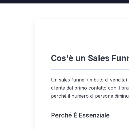
Cos'è un Sales Fun
Un sales funnel (imbuto di vendita)
cliente dal primo contatto con il bra
perché il numero di persone diminui
Perché È Essenziale