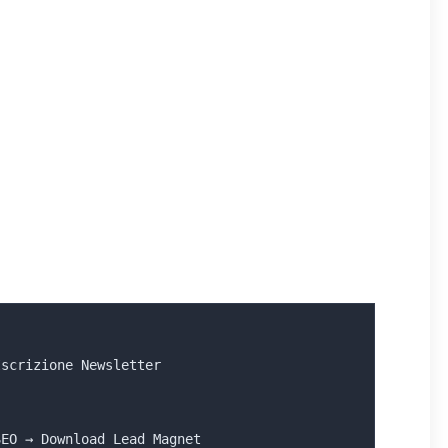
Iscrizione Newsletter
SEO → Download Lead Magnet