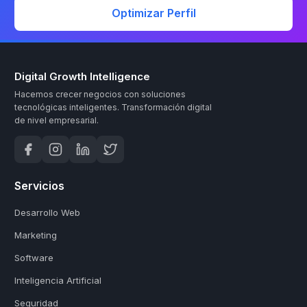
Optimizar Perfil
Digital Growth Intelligence
Hacemos crecer negocios con soluciones
tecnológicas inteligentes.
Transformación digital
de nivel empresarial.
Servicios
Desarrollo Web
Marketing
Software
Inteligencia Artificial
Seguridad