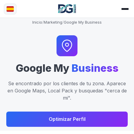
Inicio
/
Marketing
/
Google My Business
Google My
Business
Se encontrado por los clientes de tu zona. Aparece
en Google Maps, Local Pack y busquedas "cerca de
mi".
Optimizar Perfil