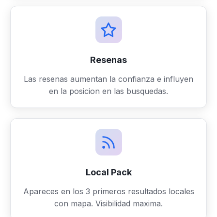
Resenas
Las resenas aumentan la confianza e influyen
en la posicion en las busquedas.
Local Pack
Apareces en los 3 primeros resultados locales
con mapa. Visibilidad maxima.