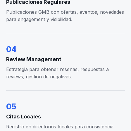
Publicaciones Regulares
Publicaciones GMB con ofertas, eventos, novedades
para engagement y visibilidad.
04
Review Management
Estrategia para obtener resenas, respuestas a
reviews, gestion de negativas.
05
Citas Locales
Registro en directorios locales para consistencia