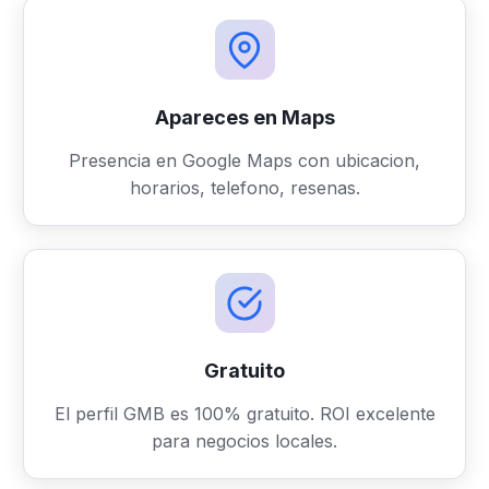
Apareces en Maps
Presencia en Google Maps con ubicacion,
horarios, telefono, resenas.
Gratuito
El perfil GMB es 100% gratuito. ROI excelente
para negocios locales.