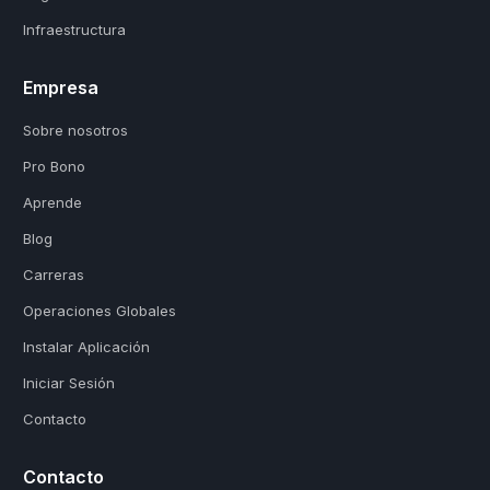
Infraestructura
Empresa
Sobre nosotros
Pro Bono
Aprende
Blog
Carreras
Operaciones Globales
Instalar Aplicación
Iniciar Sesión
Contacto
Contacto