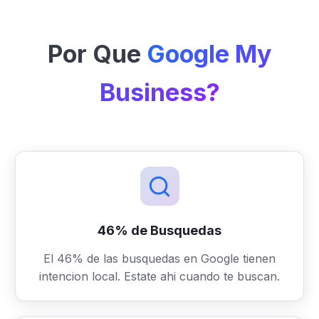
Por Que
Google My
Business?
46% de Busquedas
El 46% de las busquedas en Google tienen
intencion local. Estate ahi cuando te buscan.