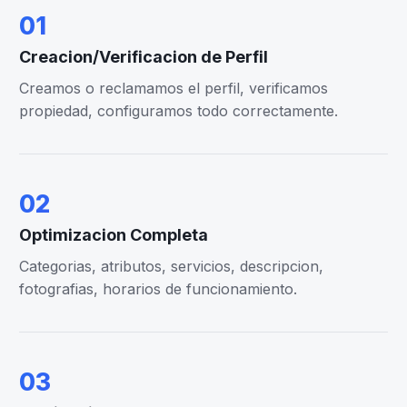
01
Creacion/Verificacion de Perfil
Creamos o reclamamos el perfil, verificamos
propiedad, configuramos todo correctamente.
02
Optimizacion Completa
Categorias, atributos, servicios, descripcion,
fotografias, horarios de funcionamiento.
03