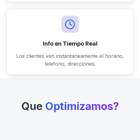
Info en Tiempo Real
Los clientes ven instantaneamente el horario,
telefono, direcciones.
Que
Optimizamos?