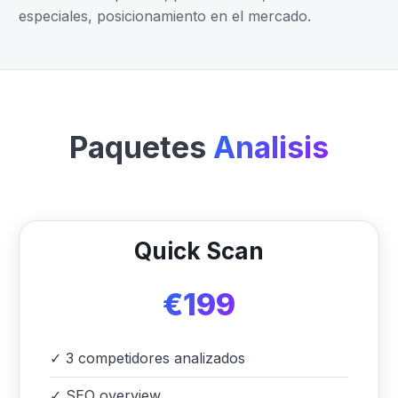
especiales, posicionamiento en el mercado.
Paquetes
Analisis
Quick Scan
€199
✓
3 competidores analizados
✓
SEO overview