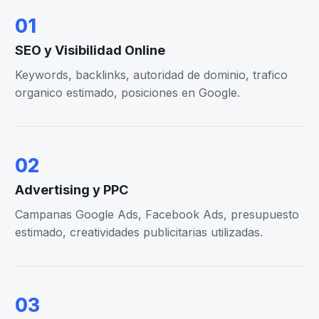
01
SEO y Visibilidad Online
Keywords, backlinks, autoridad de dominio, trafico
organico estimado, posiciones en Google.
02
Advertising y PPC
Campanas Google Ads, Facebook Ads, presupuesto
estimado, creatividades publicitarias utilizadas.
03