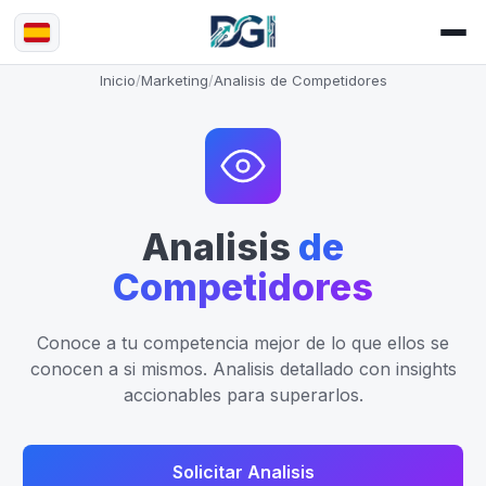
Inicio
/
Marketing
/
Analisis de Competidores
Analisis
de
Competidores
Conoce a tu competencia mejor de lo que ellos se
conocen a si mismos. Analisis detallado con insights
accionables para superarlos.
Solicitar Analisis