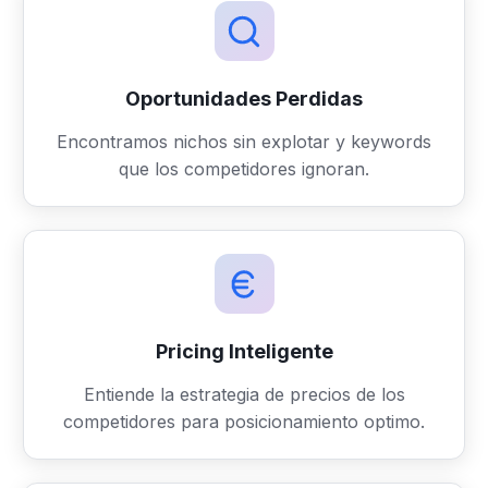
Oportunidades Perdidas
Encontramos nichos sin explotar y keywords
que los competidores ignoran.
Pricing Inteligente
Entiende la estrategia de precios de los
competidores para posicionamiento optimo.