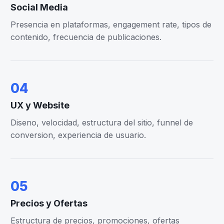
Social Media
Presencia en plataformas, engagement rate, tipos de
contenido, frecuencia de publicaciones.
04
UX y Website
Diseno, velocidad, estructura del sitio, funnel de
conversion, experiencia de usuario.
05
Precios y Ofertas
Estructura de precios, promociones, ofertas