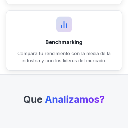
Benchmarking
Compara tu rendimiento con la media de la
industria y con los lideres del mercado.
Que
Analizamos?