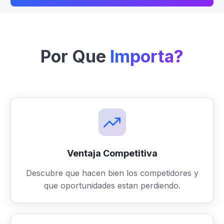
Por Que
Importa?
Ventaja Competitiva
Descubre que hacen bien los competidores y
que oportunidades estan perdiendo.