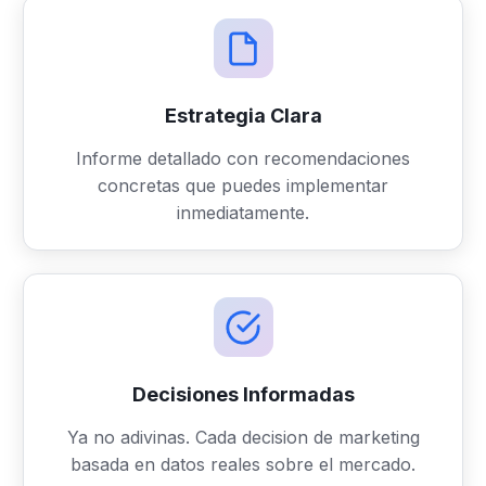
Estrategia Clara
Informe detallado con recomendaciones
concretas que puedes implementar
inmediatamente.
Decisiones Informadas
Ya no adivinas. Cada decision de marketing
basada en datos reales sobre el mercado.