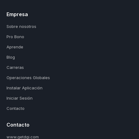
Empresa
Sobre nosotros
Pro Bono
Aprende
Blog
Carreras
Operaciones Globales
Instalar Aplicación
Iniciar Sesión
Contacto
Contacto
www.getdgi.com