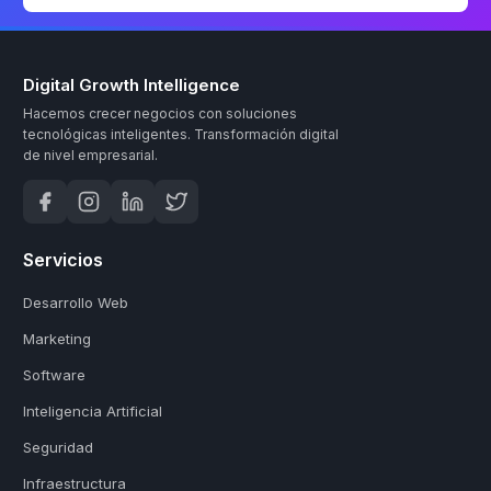
Digital Growth Intelligence
Hacemos crecer negocios con soluciones
tecnológicas inteligentes.
Transformación digital
de nivel empresarial.
Servicios
Desarrollo Web
Marketing
Software
Inteligencia Artificial
Seguridad
Infraestructura