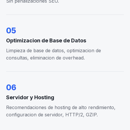
Sin penalizaciones SEO.
05
Optimizacion de Base de Datos
Limpieza de base de datos, optimizacion de
consultas, eliminacion de overhead.
06
Servidor y Hosting
Recomendaciones de hosting de alto rendimiento,
configuracion de servidor, HTTP/2, GZIP.