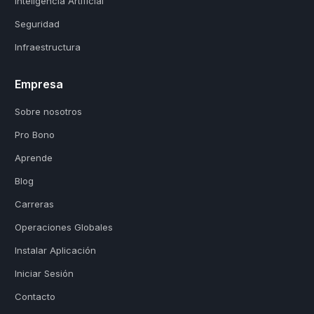
Inteligencia Artificial
Seguridad
Infraestructura
Empresa
Sobre nosotros
Pro Bono
Aprende
Blog
Carreras
Operaciones Globales
Instalar Aplicación
Iniciar Sesión
Contacto