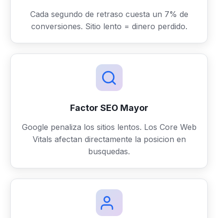
Cada segundo de retraso cuesta un 7% de
conversiones. Sitio lento = dinero perdido.
Factor SEO Mayor
Google penaliza los sitios lentos. Los Core Web
Vitals afectan directamente la posicion en
busquedas.