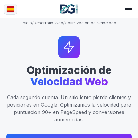
Inicio
/
Desarrollo Web
/
Optimizacion de Velocidad
Optimización de
Velocidad Web
Cada segundo cuenta. Un sitio lento pierde clientes y
posiciones en Google. Optimizamos la velocidad para
puntuacion 90+ en PageSpeed y conversiones
aumentadas.