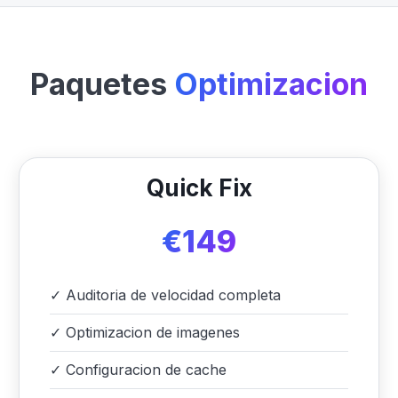
Paquetes
Optimizacion
Quick Fix
€149
✓
Auditoria de velocidad completa
✓
Optimizacion de imagenes
✓
Configuracion de cache