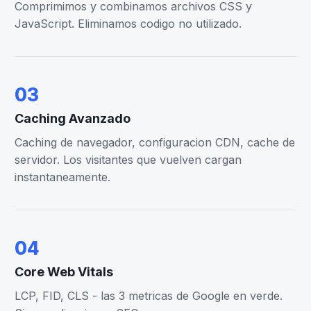
Comprimimos y combinamos archivos CSS y
JavaScript. Eliminamos codigo no utilizado.
03
Caching Avanzado
Caching de navegador, configuracion CDN, cache de
servidor. Los visitantes que vuelven cargan
instantaneamente.
04
Core Web Vitals
LCP, FID, CLS - las 3 metricas de Google en verde.