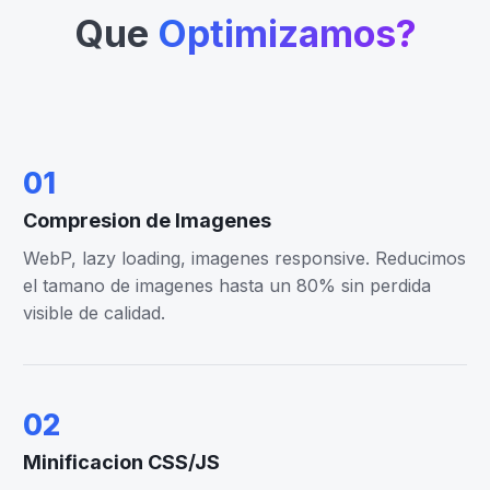
Que
Optimizamos?
01
Compresion de Imagenes
WebP, lazy loading, imagenes responsive. Reducimos
el tamano de imagenes hasta un 80% sin perdida
visible de calidad.
02
Minificacion CSS/JS