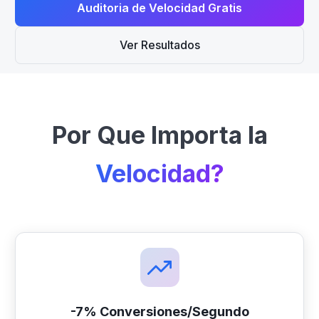
Auditoria de Velocidad Gratis
Ver Resultados
Por Que Importa la
Velocidad?
-7% Conversiones/Segundo