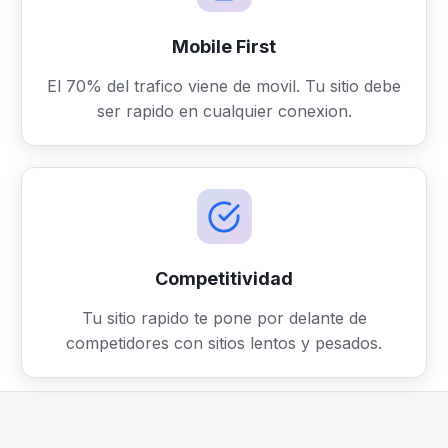
Mobile First
El 70% del trafico viene de movil. Tu sitio debe
ser rapido en cualquier conexion.
Competitividad
Tu sitio rapido te pone por delante de
competidores con sitios lentos y pesados.