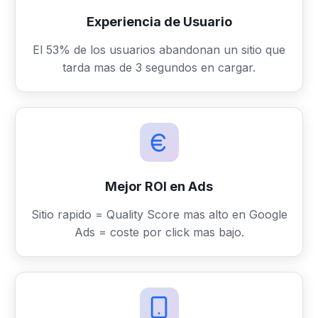
Experiencia de Usuario
El 53% de los usuarios abandonan un sitio que
tarda mas de 3 segundos en cargar.
Mejor ROI en Ads
Sitio rapido = Quality Score mas alto en Google
Ads = coste por click mas bajo.