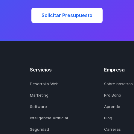
Solicitar Presupuesto
Servicios
Empresa
Desarrollo Web
Sobre nosotros
Marketing
Pro Bono
Software
Aprende
Inteligencia Artificial
Blog
Seguridad
Carreras