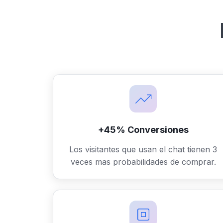
+45% Conversiones
Los visitantes que usan el chat tienen 3
veces mas probabilidades de comprar.