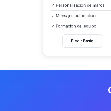
✓
Personalizacion de marca
✓
Mensajes automaticos
✓
Formacion del equipo
Elegir Basic