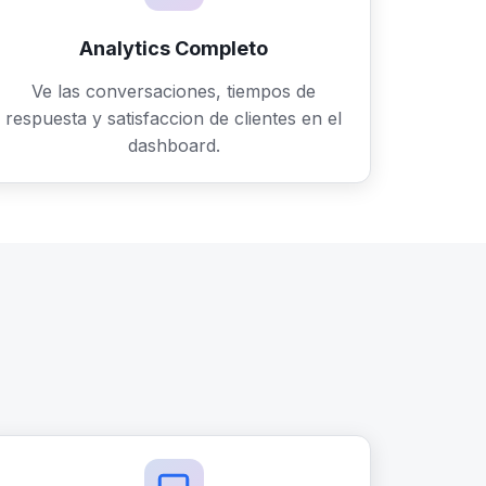
Analytics Completo
Ve las conversaciones, tiempos de
respuesta y satisfaccion de clientes en el
dashboard.