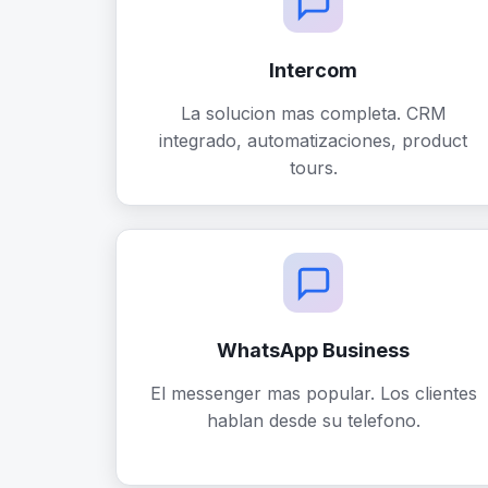
Intercom
La solucion mas completa. CRM
integrado, automatizaciones, product
tours.
WhatsApp Business
El messenger mas popular. Los clientes
hablan desde su telefono.