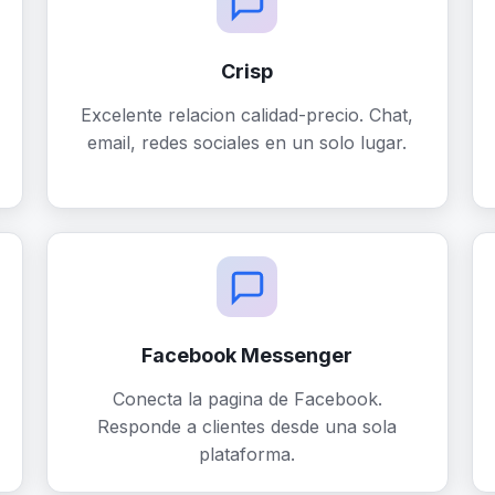
Crisp
Excelente relacion calidad-precio. Chat,
email, redes sociales en un solo lugar.
Facebook Messenger
Conecta la pagina de Facebook.
Responde a clientes desde una sola
plataforma.