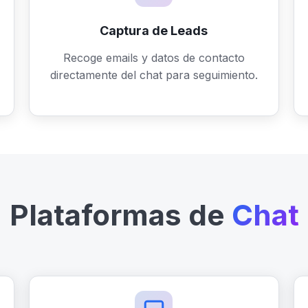
Captura de Leads
Recoge emails y datos de contacto
directamente del chat para seguimiento.
Plataformas de
Chat