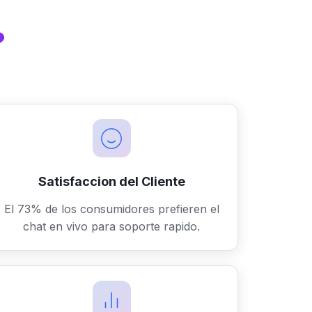
?
Satisfaccion del Cliente
El 73% de los consumidores prefieren el
chat en vivo para soporte rapido.