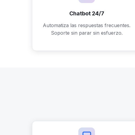
Chatbot 24/7
Automatiza las respuestas frecuentes.
Soporte sin parar sin esfuerzo.