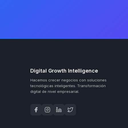
Digital Growth Intelligence
Hacemos crecer negocios con soluciones
tecnológicas inteligentes.
Transformación
digital de nivel empresarial.