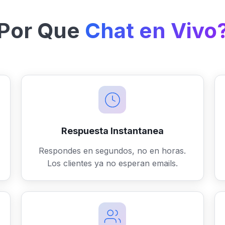
Por Que
Chat en Vivo
Respuesta Instantanea
Respondes en segundos, no en horas.
Los clientes ya no esperan emails.