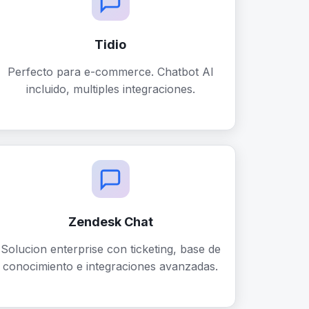
Tidio
Perfecto para e-commerce. Chatbot AI
incluido, multiples integraciones.
Zendesk Chat
Solucion enterprise con ticketing, base de
conocimiento e integraciones avanzadas.