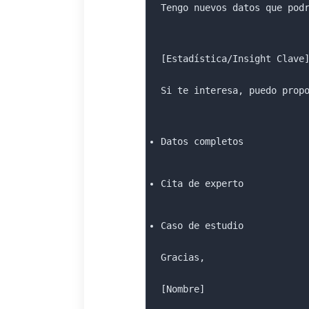
Tengo nuevos datos que pod
[Estadística/Insight Clave
Si te interesa, puedo prop
Datos completos
Cita de experto
Caso de estudio
[Nombre]