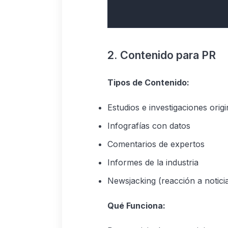
2. Contenido para PR
Tipos de Contenido:
Estudios e investigaciones origi
Infografías con datos
Comentarios de expertos
Informes de la industria
Newsjacking (reacción a notici
Qué Funciona: