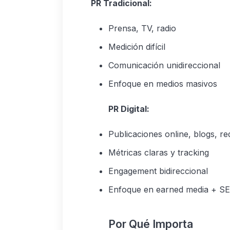
PR Tradicional:
Prensa, TV, radio
Medición difícil
Comunicación unidireccional
Enfoque en medios masivos
PR Digital:
Publicaciones online, blogs, re
Métricas claras y tracking
Engagement bidireccional
Enfoque en earned media + S
Por Qué Importa