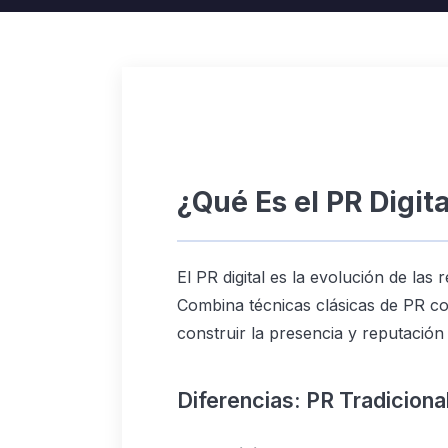
¿Qué Es el PR Digita
El PR digital es la evolución de las r
Combina técnicas clásicas de PR con
construir la presencia y reputación
Diferencias: PR Tradicional