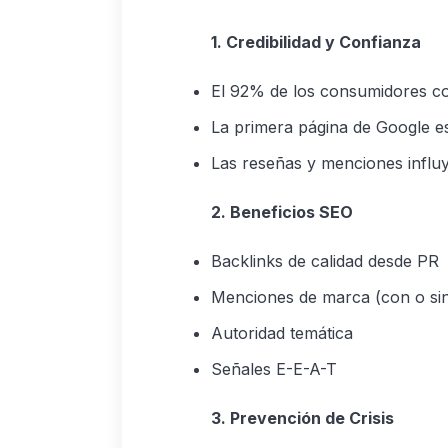
1. Credibilidad y Confianza
El 92% de los consumidores co
La primera página de Google e
Las reseñas y menciones influy
2. Beneficios SEO
Backlinks de calidad desde PR
Menciones de marca (con o sin
Autoridad temática
Señales E-E-A-T
3. Prevención de Crisis