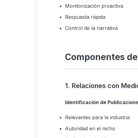
Monitorización proactiva
Respuesta rápida
Control de la narrativa
Componentes del 
1. Relaciones con Medi
Identificación de Publicacion
Relevantes para la industria
Autoridad en el nicho