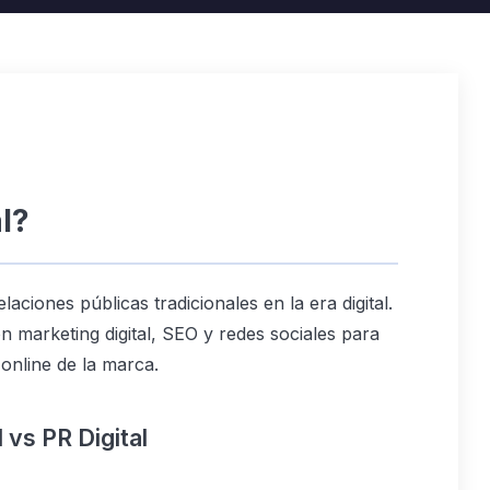
l?
elaciones públicas tradicionales en la era digital.
 marketing digital, SEO y redes sociales para
 online de la marca.
 vs PR Digital