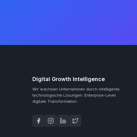
Digital Growth Intelligence
Wir wachsen Unternehmen durch intelligente
technologische Lösungen.
Enterprise-Level
digitale Transformation.