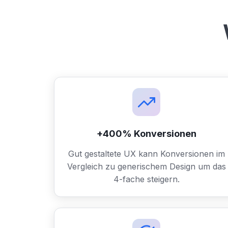
+400% Konversionen
Gut gestaltete UX kann Konversionen im
Vergleich zu generischem Design um das
4-fache steigern.