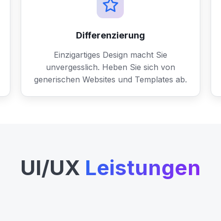
Differenzierung
Einzigartiges Design macht Sie
unvergesslich. Heben Sie sich von
generischen Websites und Templates ab.
UI/UX
Leistungen