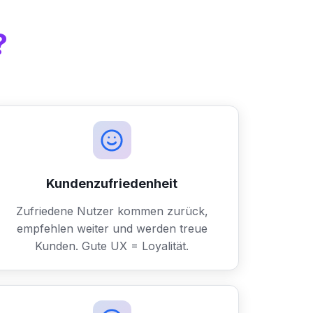
?
Kundenzufriedenheit
Zufriedene Nutzer kommen zurück,
empfehlen weiter und werden treue
Kunden. Gute UX = Loyalität.