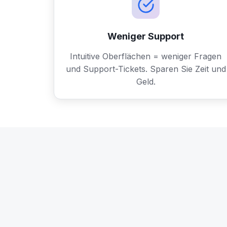
Weniger Support
Intuitive Oberflächen = weniger Fragen
und Support-Tickets. Sparen Sie Zeit und
Geld.