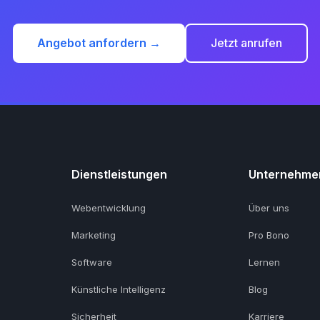
Angebot anfordern →
Jetzt anrufen
Dienstleistungen
Unternehme
Webentwicklung
Über uns
Marketing
Pro Bono
Software
Lernen
Künstliche Intelligenz
Blog
Sicherheit
Karriere