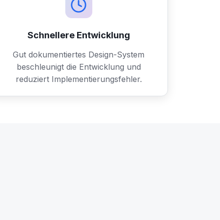
Schnellere Entwicklung
Gut dokumentiertes Design-System
beschleunigt die Entwicklung und
reduziert Implementierungsfehler.