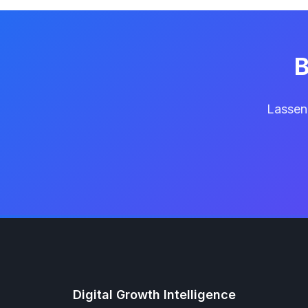
B
Lassen
Digital Growth Intelligence