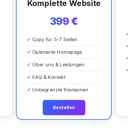
Komplette Website
399 €
✓
Copy für 5-7 Seiten
✓
Optimierte Homepage
✓
Über uns & Leistungen
✓
FAQ & Kontakt
✓
Unbegrenzte Revisionen
Bestellen