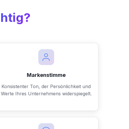
htig?
Markenstimme
Konsistenter Ton, der Persönlichkeit und
Werte Ihres Unternehmens widerspiegelt.