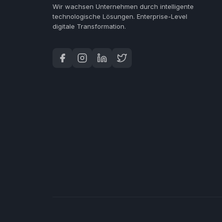
Wir wachsen Unternehmen durch intelligente
technologische Lösungen.
Enterprise-Level
digitale Transformation.