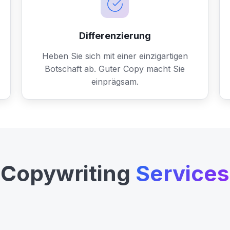
Differenzierung
Heben Sie sich mit einer einzigartigen
Botschaft ab. Guter Copy macht Sie
einprägsam.
Copywriting
Services