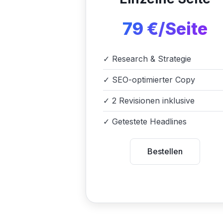
79 €/Seite
✓
Research & Strategie
✓
SEO-optimierter Copy
✓
2 Revisionen inklusive
✓
Getestete Headlines
Bestellen