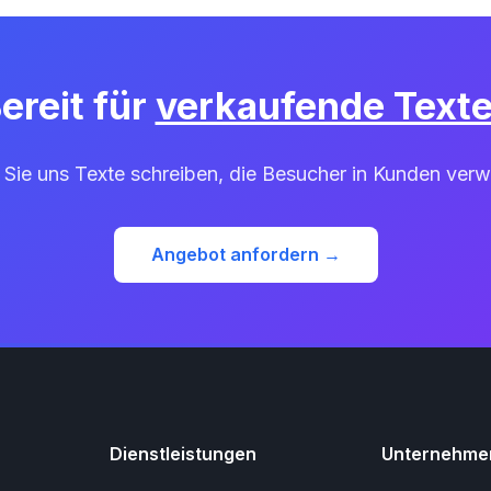
ereit für
verkaufende Text
 Sie uns Texte schreiben, die Besucher in Kunden verw
Angebot anfordern →
Dienstleistungen
Unternehme