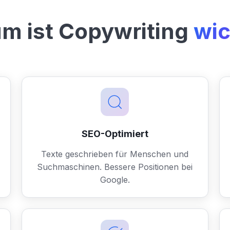
m ist Copywriting
wic
SEO-Optimiert
Texte geschrieben für Menschen und
Suchmaschinen. Bessere Positionen bei
Google.