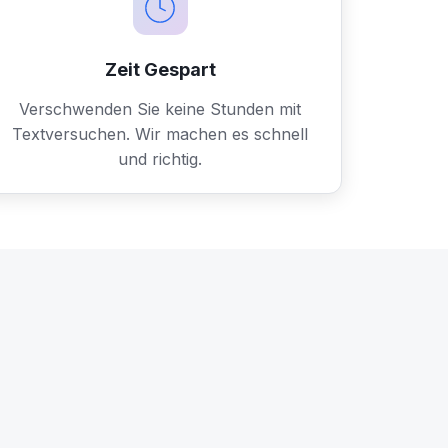
Zeit Gespart
Verschwenden Sie keine Stunden mit
Textversuchen. Wir machen es schnell
und richtig.