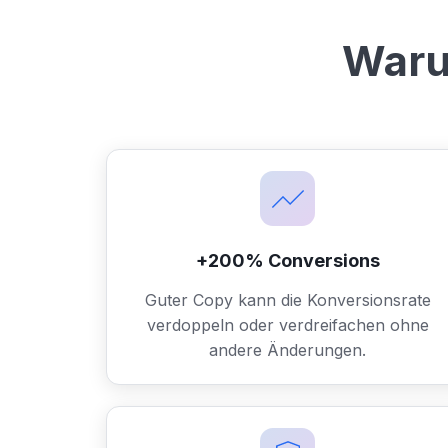
Waru
+200% Conversions
Guter Copy kann die Konversionsrate
verdoppeln oder verdreifachen ohne
andere Änderungen.