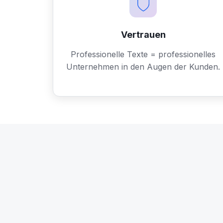
Vertrauen
Professionelle Texte = professionelles
Unternehmen in den Augen der Kunden.