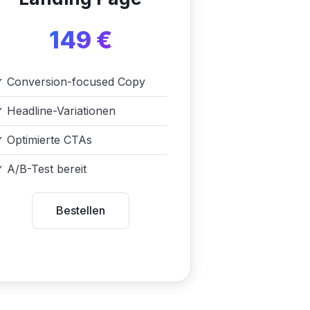
149 €
✓
Conversion-focused Copy
✓
Headline-Variationen
✓
Optimierte CTAs
✓
A/B-Test bereit
Bestellen