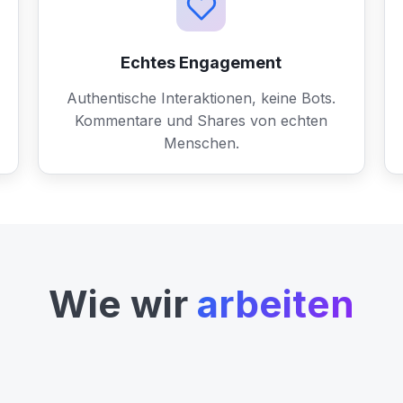
Echtes Engagement
Authentische Interaktionen, keine Bots.
Kommentare und Shares von echten
Menschen.
Wie wir
arbeiten