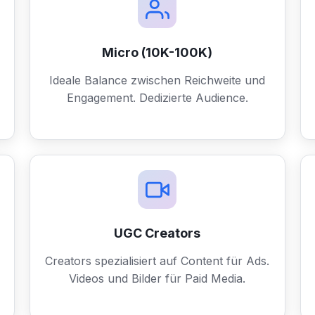
Micro (10K-100K)
Ideale Balance zwischen Reichweite und
Engagement. Dedizierte Audience.
UGC Creators
Creators spezialisiert auf Content für Ads.
Videos und Bilder für Paid Media.