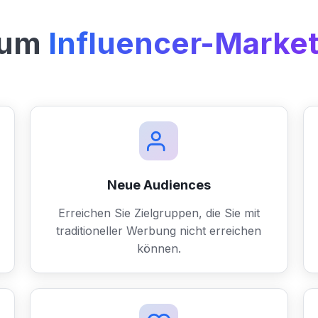
um
Influencer-Marke
Neue Audiences
Erreichen Sie Zielgruppen, die Sie mit
traditioneller Werbung nicht erreichen
können.