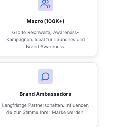
Macro (100K+)
Große Reichweite, Awareness-
Kampagnen. Ideal für Launches und
Brand Awareness.
Brand Ambassadors
Langfristige Partnerschaften. Influencer,
die zur Stimme Ihrer Marke werden.