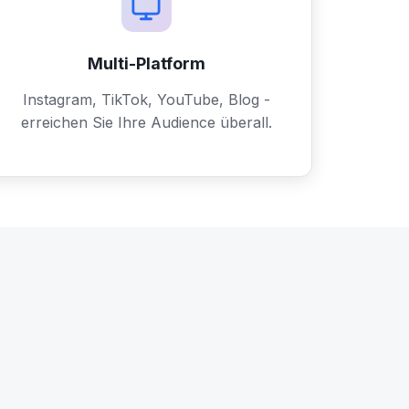
Multi-Platform
Instagram, TikTok, YouTube, Blog -
erreichen Sie Ihre Audience überall.