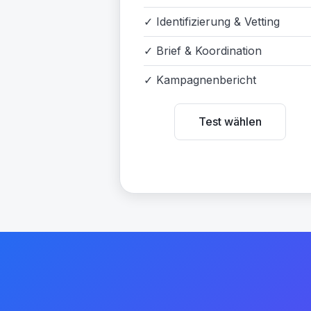
✓
Identifizierung & Vetting
✓
Brief & Koordination
✓
Kampagnenbericht
Test wählen