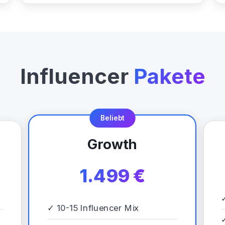
Influencer
Pakete
Beliebt
Growth
1.499 €
✓
10-15 Influencer Mix