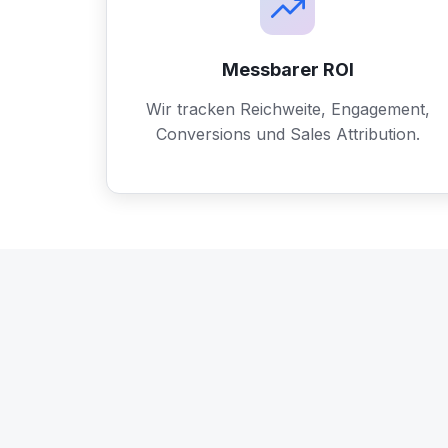
Messbarer ROI
Wir tracken Reichweite, Engagement,
Conversions und Sales Attribution.