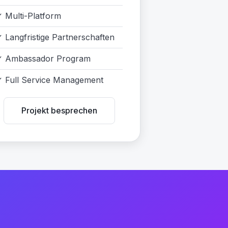
✓
Multi-Platform
✓
Langfristige Partnerschaften
✓
Ambassador Program
✓
Full Service Management
Projekt besprechen