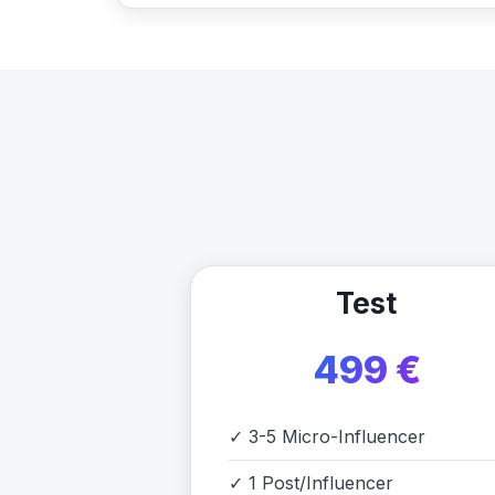
Test
499 €
✓
3-5 Micro-Influencer
✓
1 Post/Influencer