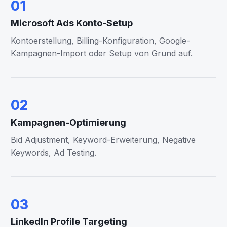
01
Microsoft Ads Konto-Setup
Kontoerstellung, Billing-Konfiguration, Google-
Kampagnen-Import oder Setup von Grund auf.
02
Kampagnen-Optimierung
Bid Adjustment, Keyword-Erweiterung, Negative
Keywords, Ad Testing.
03
LinkedIn Profile Targeting