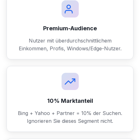
Premium-Audience
Nutzer mit überdurchschnittlichem
Einkommen, Profis, Windows/Edge-Nutzer.
10% Marktanteil
Bing + Yahoo + Partner = 10% der Suchen.
Ignorieren Sie dieses Segment nicht.