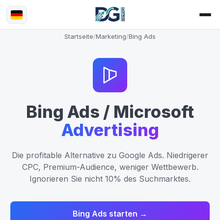
Startseite
/
Marketing
/
Bing Ads
Bing Ads / Microsoft
Advertising
Die profitable Alternative zu Google Ads. Niedrigerer
CPC, Premium-Audience, weniger Wettbewerb.
Ignorieren Sie nicht 10% des Suchmarktes.
Bing Ads starten →