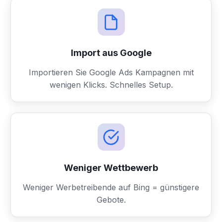
Import aus Google
Importieren Sie Google Ads Kampagnen mit
wenigen Klicks. Schnelles Setup.
Weniger Wettbewerb
Weniger Werbetreibende auf Bing = günstigere
Gebote.