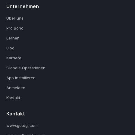
Unternehmen
Über uns
Pro Bono
Lernen
Blog
Karriere
Globale Operationen
App installieren
Anmelden
Kontakt
Kontakt
www.getdgi.com