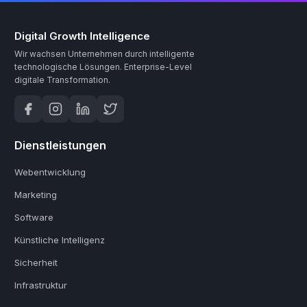
Digital Growth Intelligence
Wir wachsen Unternehmen durch intelligente
technologische Lösungen.
Enterprise-Level
digitale Transformation.
Dienstleistungen
Webentwicklung
Marketing
Software
Künstliche Intelligenz
Sicherheit
Infrastruktur