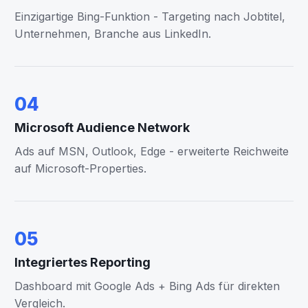
Einzigartige Bing-Funktion - Targeting nach Jobtitel,
Unternehmen, Branche aus LinkedIn.
04
Microsoft Audience Network
Ads auf MSN, Outlook, Edge - erweiterte Reichweite
auf Microsoft-Properties.
05
Integriertes Reporting
Dashboard mit Google Ads + Bing Ads für direkten
Vergleich.