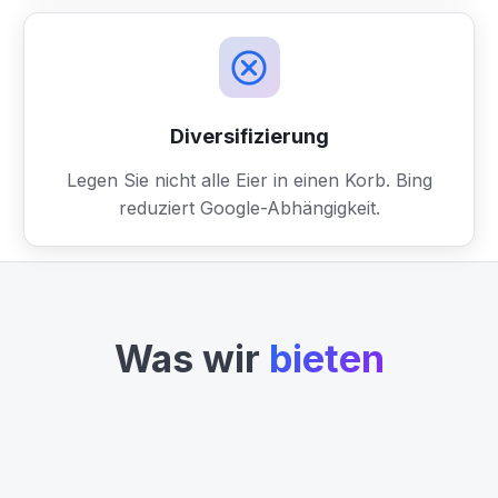
Diversifizierung
Legen Sie nicht alle Eier in einen Korb. Bing
reduziert Google-Abhängigkeit.
Was wir
bieten