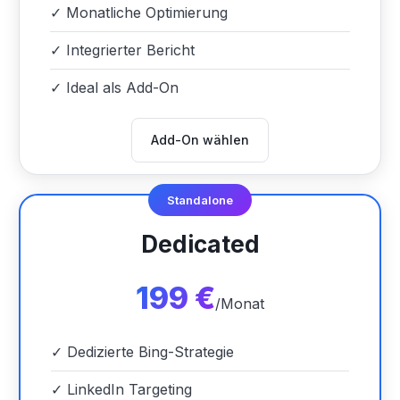
✓
Monatliche Optimierung
✓
Integrierter Bericht
✓
Ideal als Add-On
Add-On wählen
Standalone
Dedicated
199 €
/Monat
✓
Dedizierte Bing-Strategie
✓
LinkedIn Targeting