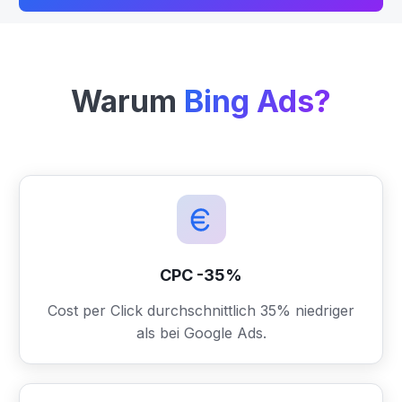
Warum
Bing Ads?
CPC -35%
Cost per Click durchschnittlich 35% niedriger
als bei Google Ads.