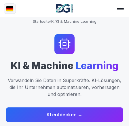
Startseite
/
KI
/
KI & Machine Learning
KI & Machine
Learning
Verwandeln Sie Daten in Superkräfte. KI-Lösungen,
die Ihr Unternehmen automatisieren, vorhersagen
und optimieren.
KI entdecken →