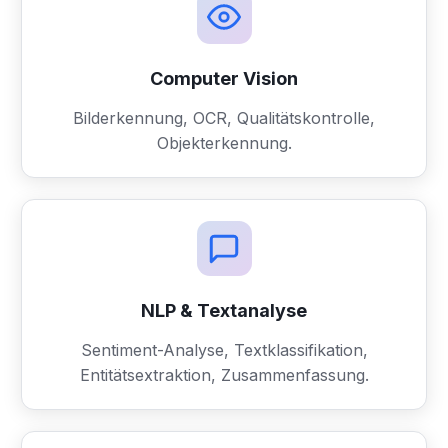
Computer Vision
Bilderkennung, OCR, Qualitätskontrolle,
Objekterkennung.
NLP & Textanalyse
Sentiment-Analyse, Textklassifikation,
Entitätsextraktion, Zusammenfassung.