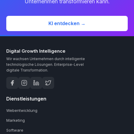
Unternehmen transformieren kann.
KI entdecken →
Digital Growth Intelligence
Wir wachsen Unternehmen durch intelligente
technologische Lösungen.
Enterprise-Level
digitale Transformation.
Dienstleistungen
Webentwicklung
Marketing
Software