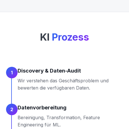
KI
Prozess
Discovery & Daten-Audit
1
Wir verstehen das Geschäftsproblem und
bewerten die verfügbaren Daten.
Datenvorbereitung
2
Bereinigung, Transformation, Feature
Engineering für ML.