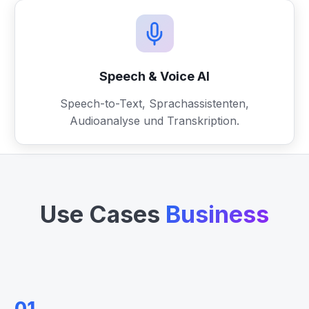
Speech & Voice AI
Speech-to-Text, Sprachassistenten,
Audioanalyse und Transkription.
Use Cases
Business
01