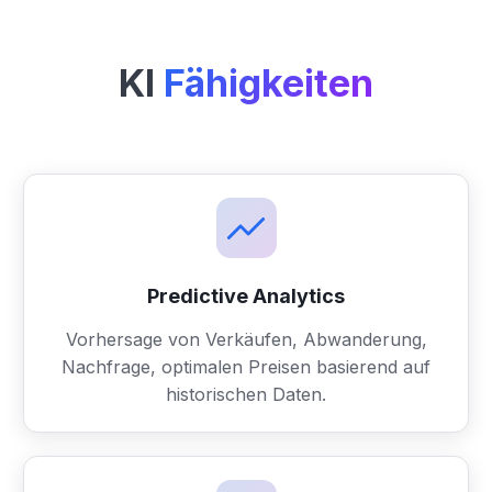
KI
Fähigkeiten
Predictive Analytics
Vorhersage von Verkäufen, Abwanderung,
Nachfrage, optimalen Preisen basierend auf
historischen Daten.