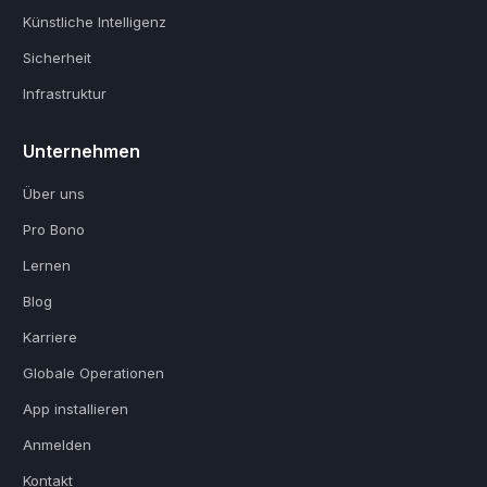
Künstliche Intelligenz
Sicherheit
Infrastruktur
Unternehmen
Über uns
Pro Bono
Lernen
Blog
Karriere
Globale Operationen
App installieren
Anmelden
Kontakt