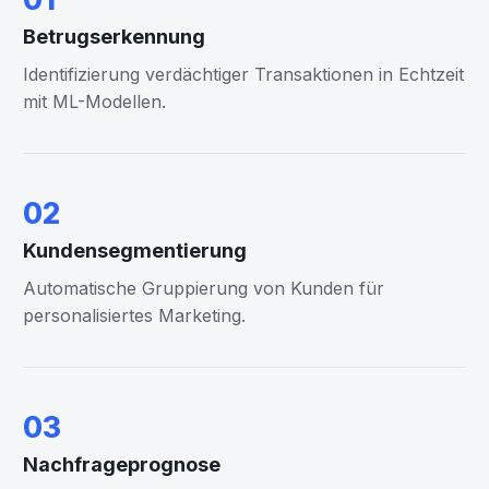
Betrugserkennung
Identifizierung verdächtiger Transaktionen in Echtzeit
mit ML-Modellen.
02
Kundensegmentierung
Automatische Gruppierung von Kunden für
personalisiertes Marketing.
03
Nachfrageprognose