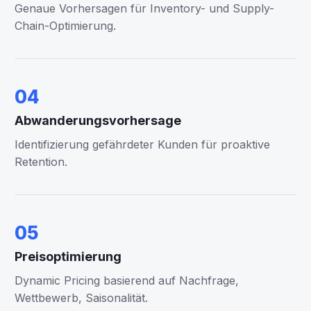
Genaue Vorhersagen für Inventory- und Supply-
Chain-Optimierung.
04
Abwanderungsvorhersage
Identifizierung gefährdeter Kunden für proaktive
Retention.
05
Preisoptimierung
Dynamic Pricing basierend auf Nachfrage,
Wettbewerb, Saisonalität.