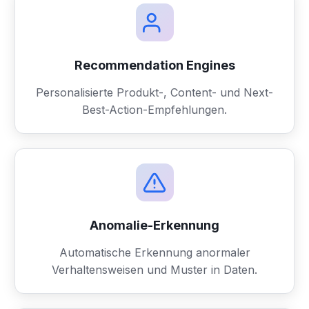
Recommendation Engines
Personalisierte Produkt-, Content- und Next-
Best-Action-Empfehlungen.
Anomalie-Erkennung
Automatische Erkennung anormaler
Verhaltensweisen und Muster in Daten.