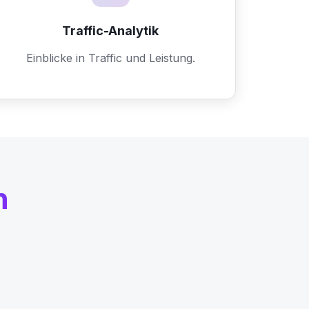
Traffic-Analytik
Einblicke in Traffic und Leistung.
n