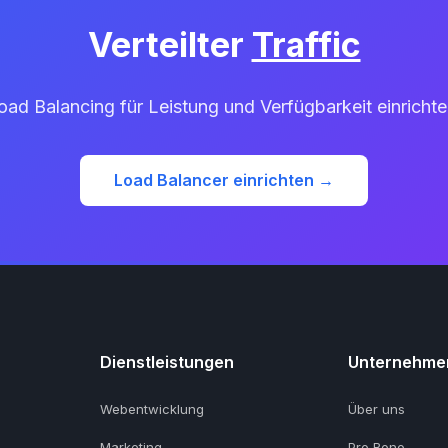
Verteilter
Traffic
oad Balancing für Leistung und Verfügbarkeit einrichte
Load Balancer einrichten →
Dienstleistungen
Unternehme
Webentwicklung
Über uns
Marketing
Pro Bono