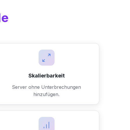
le
Skalierbarkeit
Server ohne Unterbrechungen
hinzufügen.