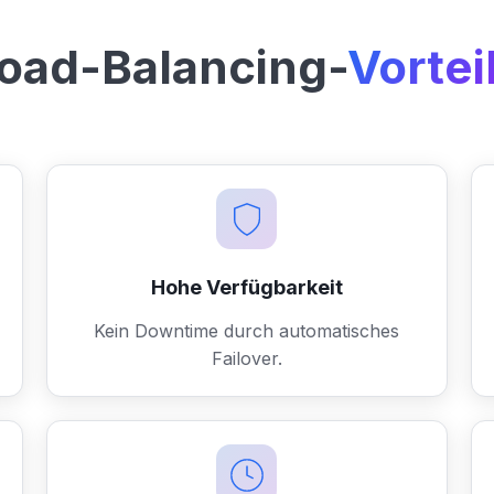
oad-Balancing-
Vortei
Hohe Verfügbarkeit
Kein Downtime durch automatisches
Failover.