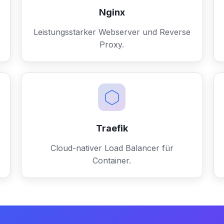
Nginx
Leistungsstarker Webserver und Reverse
Proxy.
Traefik
Cloud-nativer Load Balancer für
Container.