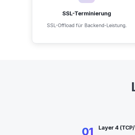
SSL-Terminierung
SSL-Offload für Backend-Leistung.
Layer 4 (TCP
01