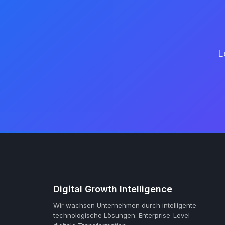
L
Digital Growth Intelligence
Wir wachsen Unternehmen durch intelligente
technologische Lösungen.
Enterprise-Level