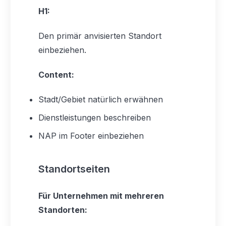
H1:
Den primär anvisierten Standort
einbeziehen.
Content:
Stadt/Gebiet natürlich erwähnen
Dienstleistungen beschreiben
NAP im Footer einbeziehen
Standortseiten
Für Unternehmen mit mehreren
Standorten: