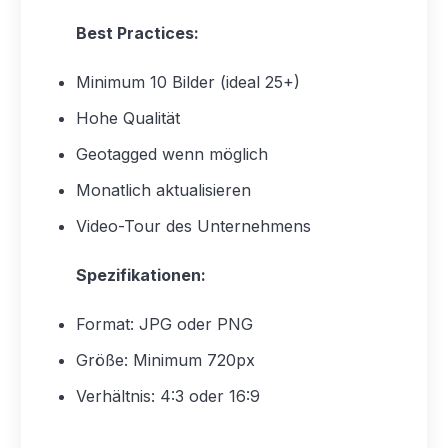
Best Practices:
Minimum 10 Bilder (ideal 25+)
Hohe Qualität
Geotagged wenn möglich
Monatlich aktualisieren
Video-Tour des Unternehmens
Spezifikationen:
Format: JPG oder PNG
Größe: Minimum 720px
Verhältnis: 4:3 oder 16:9