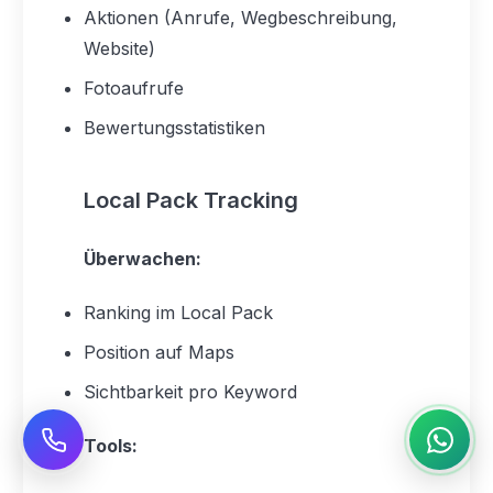
Aktionen (Anrufe, Wegbeschreibung,
Website)
Fotoaufrufe
Bewertungsstatistiken
Local Pack Tracking
Überwachen:
Ranking im Local Pack
Position auf Maps
Sichtbarkeit pro Keyword
Tools: