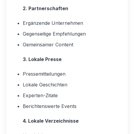
2. Partnerschaften
Ergänzende Unternehmen
Gegenseitige Empfehlungen
Gemeinsamer Content
3. Lokale Presse
Pressemitteilungen
Lokale Geschichten
Experten-Zitate
Berichtenswerte Events
4. Lokale Verzeichnisse