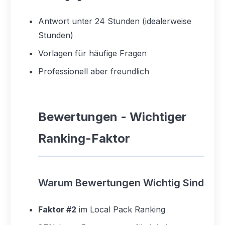
Antwort unter 24 Stunden (idealerweise
Stunden)
Vorlagen für häufige Fragen
Professionell aber freundlich
Bewertungen - Wichtiger
Ranking-Faktor
Warum Bewertungen Wichtig Sind
Faktor #2
im Local Pack Ranking