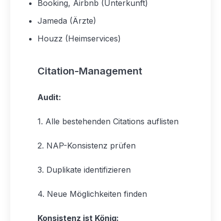
Booking, Airbnb (Unterkunft)
Jameda (Ärzte)
Houzz (Heimservices)
Citation-Management
Audit:
1. Alle bestehenden Citations auflisten
2. NAP-Konsistenz prüfen
3. Duplikate identifizieren
4. Neue Möglichkeiten finden
Konsistenz ist König: