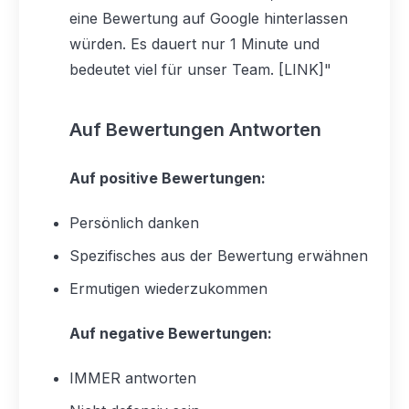
eine Bewertung auf Google hinterlassen
würden. Es dauert nur 1 Minute und
bedeutet viel für unser Team. [LINK]"
Auf Bewertungen Antworten
Auf positive Bewertungen:
Persönlich danken
Spezifisches aus der Bewertung erwähnen
Ermutigen wiederzukommen
Auf negative Bewertungen:
IMMER antworten