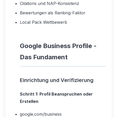
Citations und NAP-Konsistenz
Bewertungen als Ranking-Faktor
Local Pack Wettbewerb
Google Business Profile -
Das Fundament
Einrichtung und Verifizierung
Schritt 1: Profil Beanspruchen oder
Erstellen
google.com/business