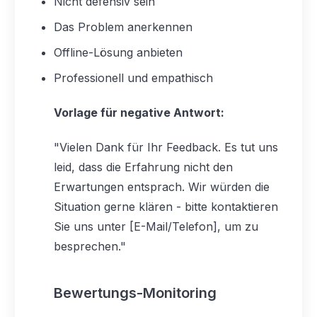
Nicht defensiv sein
Das Problem anerkennen
Offline-Lösung anbieten
Professionell und empathisch
Vorlage für negative Antwort:
"Vielen Dank für Ihr Feedback. Es tut uns
leid, dass die Erfahrung nicht den
Erwartungen entsprach. Wir würden die
Situation gerne klären - bitte kontaktieren
Sie uns unter [E-Mail/Telefon], um zu
besprechen."
Bewertungs-Monitoring