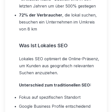
letzten Jahren um über 500% gestiegen
72% der Verbraucher
, die lokal suchen,
besuchen ein Unternehmen im Umkreis
von 8 km
Was Ist Lokales SEO
Lokales SEO optimiert die Online-Präsenz,
um Kunden aus geografisch relevanten
Suchen anzuziehen.
Unterschied zum traditionellen SEO:
Fokus auf spezifischen Standort
Google Business Profile entscheidend