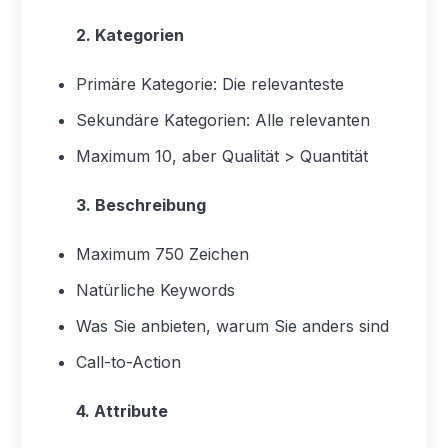
2. Kategorien
Primäre Kategorie: Die relevanteste
Sekundäre Kategorien: Alle relevanten
Maximum 10, aber Qualität > Quantität
3. Beschreibung
Maximum 750 Zeichen
Natürliche Keywords
Was Sie anbieten, warum Sie anders sind
Call-to-Action
4. Attribute