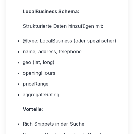
LocalBusiness Schema:
Strukturierte Daten hinzufügen mit:
@type: LocalBusiness (oder spezifischer)
name, address, telephone
geo (lat, long)
openingHours
priceRange
aggregateRating
Vorteile:
Rich Snippets in der Suche