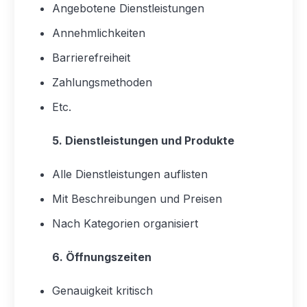
Angebotene Dienstleistungen
Annehmlichkeiten
Barrierefreiheit
Zahlungsmethoden
Etc.
5. Dienstleistungen und Produkte
Alle Dienstleistungen auflisten
Mit Beschreibungen und Preisen
Nach Kategorien organisiert
6. Öffnungszeiten
Genauigkeit kritisch