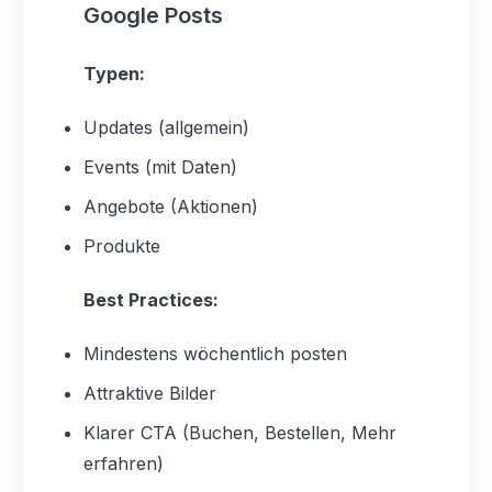
Google Posts
Typen:
Updates (allgemein)
Events (mit Daten)
Angebote (Aktionen)
Produkte
Best Practices:
Mindestens wöchentlich posten
Attraktive Bilder
Klarer CTA (Buchen, Bestellen, Mehr
erfahren)