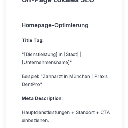
Homepage-Optimierung
Title Tag:
"[Dienstleistung] in [Stadt] |
[Unternehmensname]"
Beispiel: "Zahnarzt in München | Praxis
DentPro"
Meta Description:
Hauptdienstleistungen + Standort + CTA
einbeziehen.