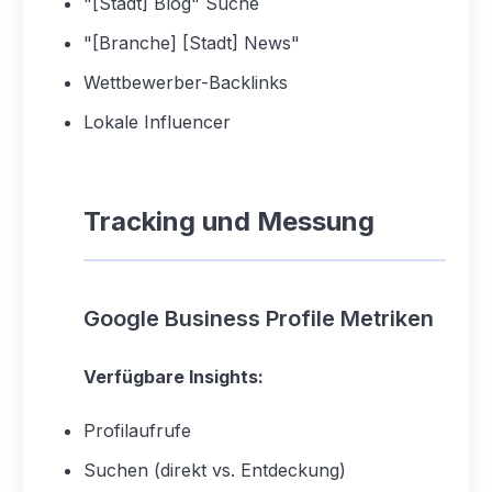
"[Stadt] Blog" Suche
"[Branche] [Stadt] News"
Wettbewerber-Backlinks
Lokale Influencer
Tracking und Messung
Google Business Profile Metriken
Verfügbare Insights:
Profilaufrufe
Suchen (direkt vs. Entdeckung)