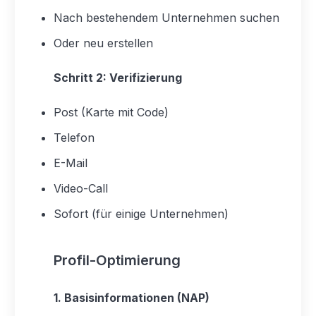
Nach bestehendem Unternehmen suchen
Oder neu erstellen
Schritt 2: Verifizierung
Post (Karte mit Code)
Telefon
E-Mail
Video-Call
Sofort (für einige Unternehmen)
Profil-Optimierung
1. Basisinformationen (NAP)