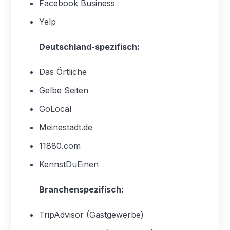
Facebook Business
Yelp
Deutschland-spezifisch:
Das Örtliche
Gelbe Seiten
GoLocal
Meinestadt.de
11880.com
KennstDuEinen
Branchenspezifisch:
TripAdvisor (Gastgewerbe)