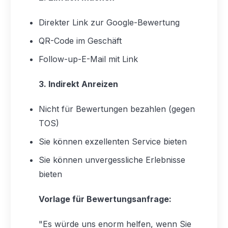
Direkter Link zur Google-Bewertung
QR-Code im Geschäft
Follow-up-E-Mail mit Link
3. Indirekt Anreizen
Nicht für Bewertungen bezahlen (gegen
TOS)
Sie können exzellenten Service bieten
Sie können unvergessliche Erlebnisse
bieten
Vorlage für Bewertungsanfrage:
"Es würde uns enorm helfen, wenn Sie