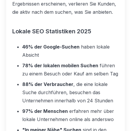
Ergebnissen erscheinen, verlieren Sie Kunden,
die aktiv nach dem suchen, was Sie anbieten.
Lokale SEO Statistiken 2025
46% der Google-Suchen
haben lokale
Absicht
78% der lokalen mobilen Suchen
führen
zu einem Besuch oder Kauf am selben Tag
88% der Verbraucher
, die eine lokale
Suche durchführen, besuchen das
Unternehmen innerhalb von 24 Stunden
97% der Menschen
erfahren mehr über
lokale Unternehmen online als anderswo
"In meiner Nähe" Suchen
sind in den