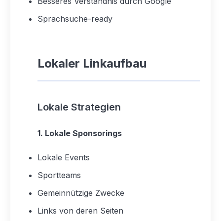
Besseres Verständnis durch Google
Sprachsuche-ready
Lokaler Linkaufbau
Lokale Strategien
1. Lokale Sponsorings
Lokale Events
Sportteams
Gemeinnützige Zwecke
Links von deren Seiten