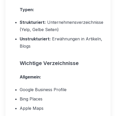
Typen:
Strukturiert:
Unternehmensverzeichnisse
(Yelp, Gelbe Seiten)
Unstrukturiert:
Erwähnungen in Artikeln,
Blogs
Wichtige Verzeichnisse
Allgemein:
Google Business Profile
Bing Places
Apple Maps