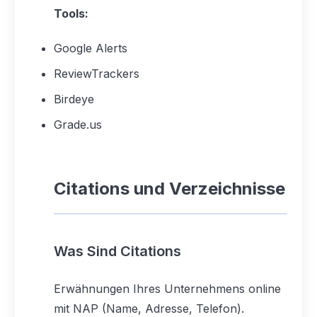
Tools:
Google Alerts
ReviewTrackers
Birdeye
Grade.us
Citations und Verzeichnisse
Was Sind Citations
Erwähnungen Ihres Unternehmens online
mit NAP (Name, Adresse, Telefon).