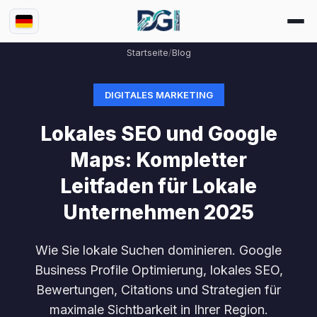
Startseite
/
Blog
DIGITALES MARKETING
Lokales SEO und Google
Maps: Kompletter
Leitfaden für Lokale
Unternehmen 2025
Wie Sie lokale Suchen dominieren. Google
Business Profile Optimierung, lokales SEO,
Bewertungen, Citations und Strategien für
maximale Sichtbarkeit in Ihrer Region.