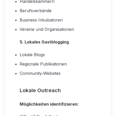
Handelskammern
Berufsverbände
Business Inkubatoren
Vereine und Organisationen
5. Lokales Gastblogging
Lokale Blogs
Regionale Publikationen
Community-Websites
Lokale Outreach
Möglichkeiten identifizieren: