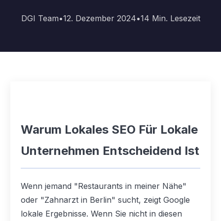
DGI Team
•
12. Dezember 2024
•
14
Min. Lesezeit
Warum Lokales SEO Für Lokale
Unternehmen Entscheidend Ist
Wenn jemand "Restaurants in meiner Nähe"
oder "Zahnarzt in Berlin" sucht, zeigt Google
lokale Ergebnisse. Wenn Sie nicht in diesen