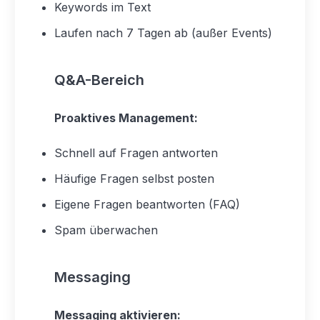
Keywords im Text
Laufen nach 7 Tagen ab (außer Events)
Q&A-Bereich
Proaktives Management:
Schnell auf Fragen antworten
Häufige Fragen selbst posten
Eigene Fragen beantworten (FAQ)
Spam überwachen
Messaging
Messaging aktivieren: