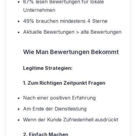
87% lesen Bewertungen für lokale
Unternehmen
49% brauchen mindestens 4 Sterne
Aktuelle Bewertungen > alte Bewertungen
Wie Man Bewertungen Bekommt
Legitime Strategien:
1. Zum Richtigen Zeitpunkt Fragen
Nach einer positiven Erfahrung
Am Ende der Dienstleistung
Wenn der Kunde Zufriedenheit ausdrückt
2. Einfach Machen