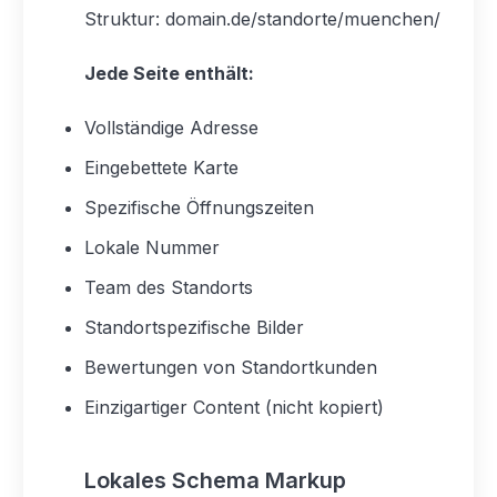
Struktur: domain.de/standorte/muenchen/
Jede Seite enthält:
Vollständige Adresse
Eingebettete Karte
Spezifische Öffnungszeiten
Lokale Nummer
Team des Standorts
Standortspezifische Bilder
Bewertungen von Standortkunden
Einzigartiger Content (nicht kopiert)
Lokales Schema Markup