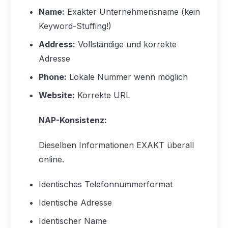
Name:
Exakter Unternehmensname (kein
Keyword-Stuffing!)
Address:
Vollständige und korrekte
Adresse
Phone:
Lokale Nummer wenn möglich
Website:
Korrekte URL
NAP-Konsistenz:
Dieselben Informationen EXAKT überall
online.
Identisches Telefonnummerformat
Identische Adresse
Identischer Name