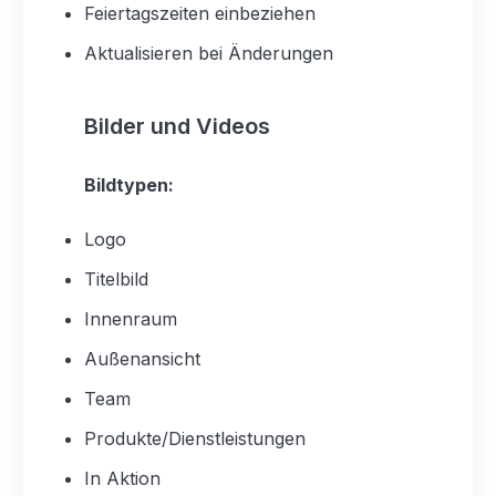
Feiertagszeiten einbeziehen
Aktualisieren bei Änderungen
Bilder und Videos
Bildtypen:
Logo
Titelbild
Innenraum
Außenansicht
Team
Produkte/Dienstleistungen
In Aktion