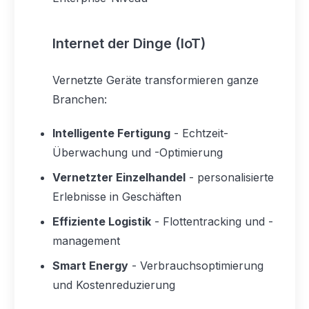
Internet der Dinge (IoT)
Vernetzte Geräte transformieren ganze
Branchen:
Intelligente Fertigung
- Echtzeit-
Überwachung und -Optimierung
Vernetzter Einzelhandel
- personalisierte
Erlebnisse in Geschäften
Effiziente Logistik
- Flottentracking und -
management
Smart Energy
- Verbrauchsoptimierung
und Kostenreduzierung