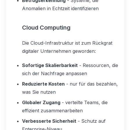
Betrugserkennung
- Systeme, die
Anomalien in Echtzeit identifizieren
Cloud Computing
Die Cloud-Infrastruktur ist zum Rückgrat
digitaler Unternehmen geworden:
Sofortige Skalierbarkeit
- Ressourcen, die
sich der Nachfrage anpassen
Reduzierte Kosten
- nur für das bezahlen,
was Sie nutzen
Globaler Zugang
- verteilte Teams, die
effizient zusammenarbeiten
Verbesserte Sicherheit
- Schutz auf
Enterprise-Niveau