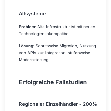
Altsysteme
Problem
: Alte Infrastruktur ist mit neuen
Technologien inkompatibel.
Lösung
: Schrittweise Migration, Nutzung
von APIs zur Integration, stufenweise
Modernisierung.
Erfolgreiche Fallstudien
Regionaler Einzelhändler - 200%