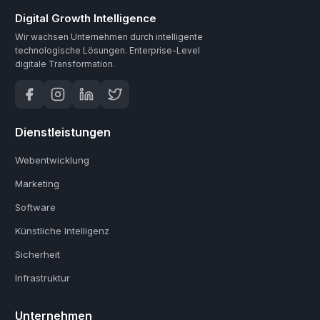
Digital Growth Intelligence
Wir wachsen Unternehmen durch intelligente
technologische Lösungen.
Enterprise-Level
digitale Transformation.
Dienstleistungen
Webentwicklung
Marketing
Software
Künstliche Intelligenz
Sicherheit
Infrastruktur
Unternehmen