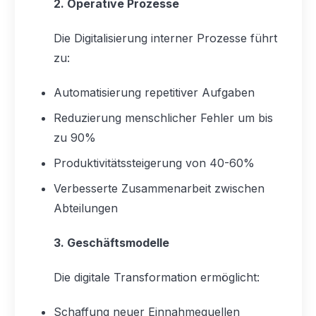
2. Operative Prozesse
Die Digitalisierung interner Prozesse führt
zu:
Automatisierung repetitiver Aufgaben
Reduzierung menschlicher Fehler um bis
zu 90%
Produktivitätssteigerung von 40-60%
Verbesserte Zusammenarbeit zwischen
Abteilungen
3. Geschäftsmodelle
Die digitale Transformation ermöglicht:
Schaffung neuer Einnahmequellen