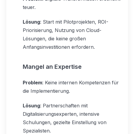
teuer.
Lösung
: Start mit Pilotprojekten, ROI-
Priorisierung, Nutzung von Cloud-
Lösungen, die keine großen
Anfangsinvestitionen erfordern.
Mangel an Expertise
Problem
: Keine internen Kompetenzen für
die Implementierung.
Lösung
: Partnerschaften mit
Digitalisierungsexperten, intensive
Schulungen, gezielte Einstellung von
Spezialisten.