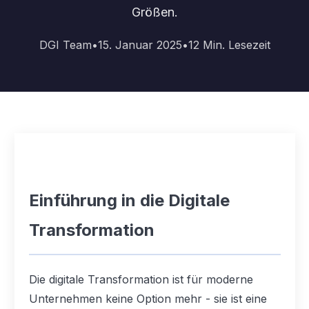
Größen.
DGI Team
•
15. Januar 2025
•
12
Min. Lesezeit
Einführung in die Digitale
Transformation
Die digitale Transformation ist für moderne
Unternehmen keine Option mehr - sie ist eine