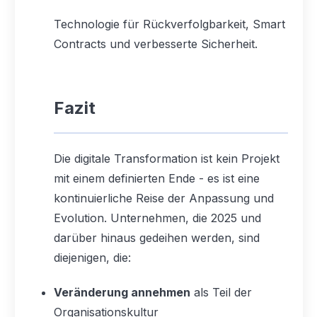
Technologie für Rückverfolgbarkeit, Smart
Contracts und verbesserte Sicherheit.
Fazit
Die digitale Transformation ist kein Projekt
mit einem definierten Ende - es ist eine
kontinuierliche Reise der Anpassung und
Evolution. Unternehmen, die 2025 und
darüber hinaus gedeihen werden, sind
diejenigen, die:
Veränderung annehmen
als Teil der
Organisationskultur