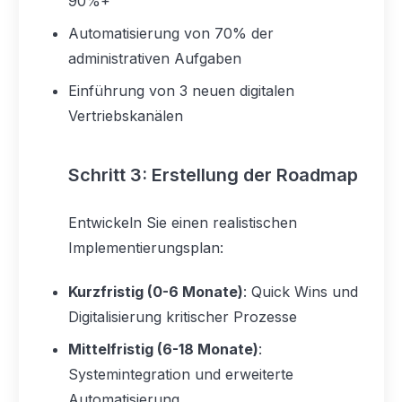
90%+
Automatisierung von 70% der
administrativen Aufgaben
Einführung von 3 neuen digitalen
Vertriebskanälen
Schritt 3: Erstellung der Roadmap
Entwickeln Sie einen realistischen
Implementierungsplan:
Kurzfristig (0-6 Monate)
: Quick Wins und
Digitalisierung kritischer Prozesse
Mittelfristig (6-18 Monate)
:
Systemintegration und erweiterte
Automatisierung