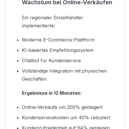
Wachstum bei Online-Verkäufen
Ein regionaler Einzelhändler
implementierte:
Moderne E-Commerce-Plattform
KI-basiertes Empfehlungssystem
Chatbot für Kundenservice
Vollständige Integration mit physischen
Geschäften
Ergebnisse in 12 Monaten
:
Online-Verkäufe um 200% gesteigert
Kundenservicekosten um 40% reduziert
Kundenzufriedenheit auf 94% gestiegen