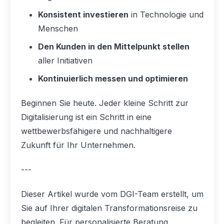
Konsistent investieren
in Technologie und
Menschen
Den Kunden in den Mittelpunkt stellen
aller Initiativen
Kontinuierlich messen und optimieren
Beginnen Sie heute. Jeder kleine Schritt zur
Digitalisierung ist ein Schritt in eine
wettbewerbsfähigere und nachhaltigere
Zukunft für Ihr Unternehmen.
---
Dieser Artikel wurde vom DGI-Team erstellt, um
Sie auf Ihrer digitalen Transformationsreise zu
begleiten. Für personalisierte Beratung