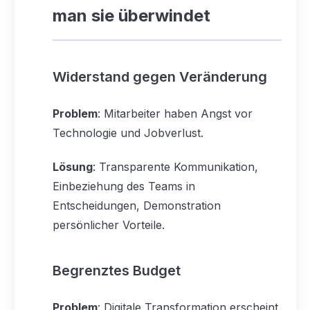
man sie überwindet
Widerstand gegen Veränderung
Problem
: Mitarbeiter haben Angst vor
Technologie und Jobverlust.
Lösung
: Transparente Kommunikation,
Einbeziehung des Teams in
Entscheidungen, Demonstration
persönlicher Vorteile.
Begrenztes Budget
Problem
: Digitale Transformation erscheint