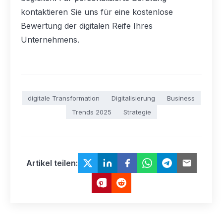
kontaktieren Sie uns für eine kostenlose
Bewertung der digitalen Reife Ihres
Unternehmens.
digitale Transformation
Digitalisierung
Business
Trends 2025
Strategie
Artikel teilen
: