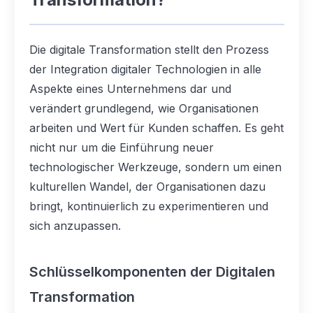
Die digitale Transformation stellt den Prozess
der Integration digitaler Technologien in alle
Aspekte eines Unternehmens dar und
verändert grundlegend, wie Organisationen
arbeiten und Wert für Kunden schaffen. Es geht
nicht nur um die Einführung neuer
technologischer Werkzeuge, sondern um einen
kulturellen Wandel, der Organisationen dazu
bringt, kontinuierlich zu experimentieren und
sich anzupassen.
Schlüsselkomponenten der Digitalen
Transformation