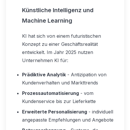
Künstliche Intelligenz und
Machine Learning
KI hat sich von einem futuristischen
Konzept zu einer Geschäftsrealität
entwickelt. Im Jahr 2025 nutzen
Unternehmen KI für:
Prädiktive Analytik
- Antizipation von
Kundenverhalten und Markttrends
Prozessautomatisierung
- vom
Kundenservice bis zur Lieferkette
Erweiterte Personalisierung
- individuell
angepasste Empfehlungen und Angebote