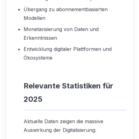
Übergang zu abonnementbasierten
Modellen
Monetarisierung von Daten und
Erkenntnissen
Entwicklung digitaler Plattformen und
Ökosysteme
Relevante Statistiken für
2025
Aktuelle Daten zeigen die massive
Auswirkung der Digitalisierung: