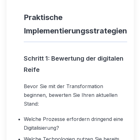
Praktische
Implementierungsstrategien
Schritt 1: Bewertung der digitalen
Reife
Bevor Sie mit der Transformation
beginnen, bewerten Sie Ihren aktuellen
Stand:
Welche Prozesse erfordern dringend eine
Digitalisierung?
Welche Technologien nutzen Sie bereits