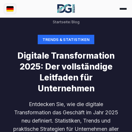
Startseite
/
Blog
TRENDS & STATISTIKEN
Digitale Transformation
2025: Der vollständige
Leitfaden für
Unternehmen
Entdecken Sie, wie die digitale
Transformation das Geschäft im Jahr 2025
neu definiert. Statistiken, Trends und
praktische Strategien für Unternehmen aller