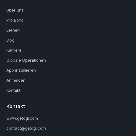
Über uns
Pro Bono
Lernen
Blog
Karriere
Globale Operationen
App installieren
Anmelden
Kontakt
Kontakt
www.getdgi.com
contact@getdgi.com