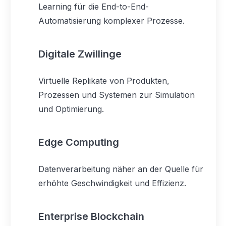
Learning für die End-to-End-
Automatisierung komplexer Prozesse.
Digitale Zwillinge
Virtuelle Replikate von Produkten,
Prozessen und Systemen zur Simulation
und Optimierung.
Edge Computing
Datenverarbeitung näher an der Quelle für
erhöhte Geschwindigkeit und Effizienz.
Enterprise Blockchain