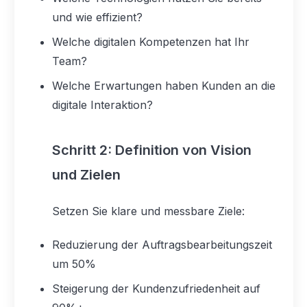
und wie effizient?
Welche digitalen Kompetenzen hat Ihr
Team?
Welche Erwartungen haben Kunden an die
digitale Interaktion?
Schritt 2: Definition von Vision
und Zielen
Setzen Sie klare und messbare Ziele:
Reduzierung der Auftragsbearbeitungszeit
um 50%
Steigerung der Kundenzufriedenheit auf