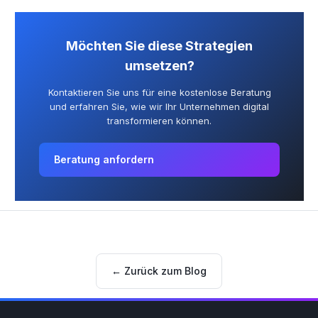
Möchten Sie diese
Strategien
umsetzen?
Kontaktieren Sie uns für eine kostenlose Beratung
und erfahren Sie, wie wir Ihr Unternehmen digital
transformieren können.
Beratung anfordern
←
Zurück zum Blog