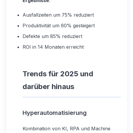
Ergebnisse
:
Ausfallzeiten um 75% reduziert
Produktivität um 60% gesteigert
Defekte um 85% reduziert
ROI in 14 Monaten erreicht
Trends für 2025 und
darüber hinaus
Hyperautomatisierung
Kombination von KI, RPA und Machine