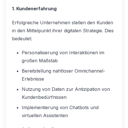
1. Kundenerfahrung
Erfolgreiche Unternehmen stellen den Kunden
in den Mittelpunkt ihrer digitalen Strategie. Dies
bedeutet:
Personalisierung von Interaktionen im
großen Maßstab
Bereitstellung nahtloser Omnichannel-
Erlebnisse
Nutzung von Daten zur Antizipation von
Kundenbedürfnissen
Implementierung von Chatbots und
virtuellen Assistenten