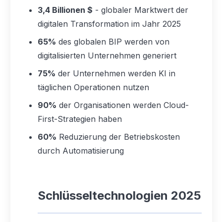
3,4 Billionen $
- globaler Marktwert der
digitalen Transformation im Jahr 2025
65%
des globalen BIP werden von
digitalisierten Unternehmen generiert
75%
der Unternehmen werden KI in
täglichen Operationen nutzen
90%
der Organisationen werden Cloud-
First-Strategien haben
60%
Reduzierung der Betriebskosten
durch Automatisierung
Schlüsseltechnologien 2025