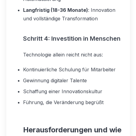
Langfristig (18-36 Monate)
: Innovation
und vollständige Transformation
Schritt 4: Investition in Menschen
Technologie allein reicht nicht aus:
Kontinuierliche Schulung für Mitarbeiter
Gewinnung digitaler Talente
Schaffung einer Innovationskultur
Führung, die Veränderung begrüßt
Herausforderungen und wie