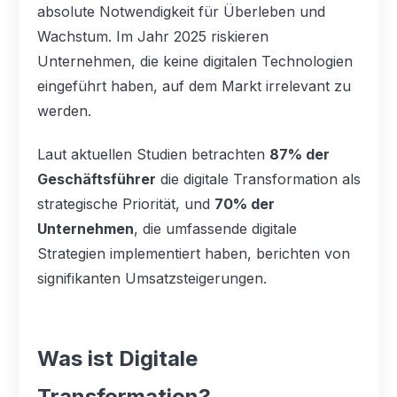
absolute Notwendigkeit für Überleben und
Wachstum. Im Jahr 2025 riskieren
Unternehmen, die keine digitalen Technologien
eingeführt haben, auf dem Markt irrelevant zu
werden.
Laut aktuellen Studien betrachten
87% der
Geschäftsführer
die digitale Transformation als
strategische Priorität, und
70% der
Unternehmen
, die umfassende digitale
Strategien implementiert haben, berichten von
signifikanten Umsatzsteigerungen.
Was ist Digitale
Transformation?