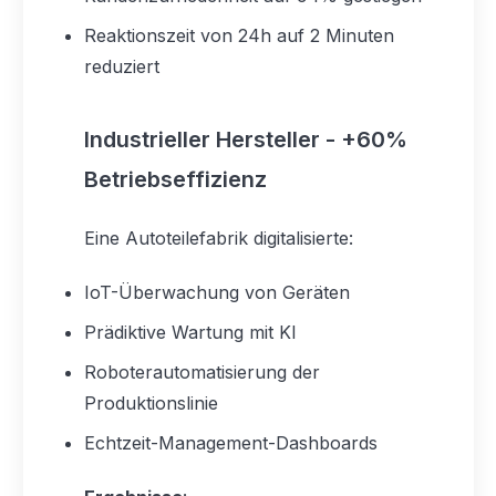
Reaktionszeit von 24h auf 2 Minuten
reduziert
Industrieller Hersteller - +60%
Betriebseffizienz
Eine Autoteilefabrik digitalisierte:
IoT-Überwachung von Geräten
Prädiktive Wartung mit KI
Roboterautomatisierung der
Produktionslinie
Echtzeit-Management-Dashboards