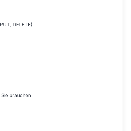
 PUT, DELETE)
 Sie brauchen