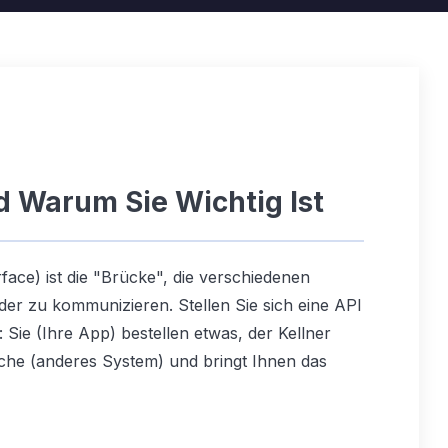
d Warum Sie Wichtig Ist
face) ist die "Brücke", die verschiedenen
er zu kommunizieren. Stellen Sie sich eine API
 Sie (Ihre App) bestellen etwas, der Kellner
Küche (anderes System) und bringt Ihnen das