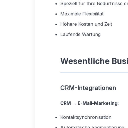
Speziell für Ihre Bedürfnisse e
Maximale Flexibilität
Höhere Kosten und Zeit
Laufende Wartung
Wesentliche Bus
CRM-Integrationen
CRM → E-Mail-Marketing:
Kontaktsynchronisation
Automatische Segmentierung