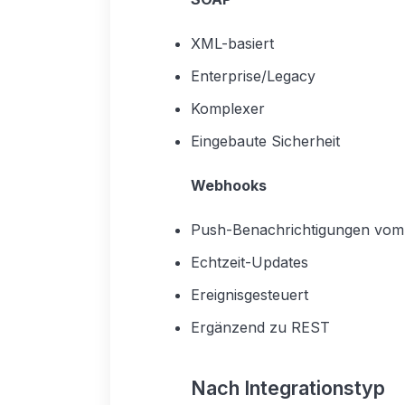
XML-basiert
Enterprise/Legacy
Komplexer
Eingebaute Sicherheit
Webhooks
Push-Benachrichtigungen vom
Echtzeit-Updates
Ereignisgesteuert
Ergänzend zu REST
Nach Integrationstyp