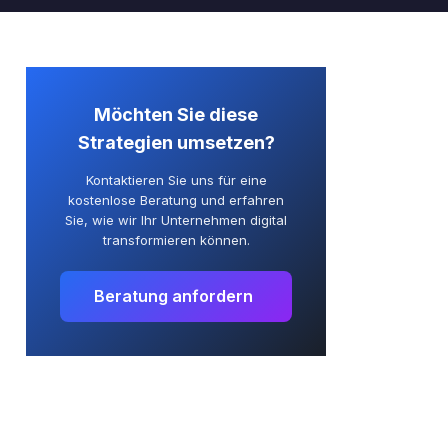
Möchten Sie diese
Strategien umsetzen?
Kontaktieren Sie uns für eine
kostenlose Beratung und erfahren
Sie, wie wir Ihr Unternehmen digital
transformieren können.
Beratung anfordern