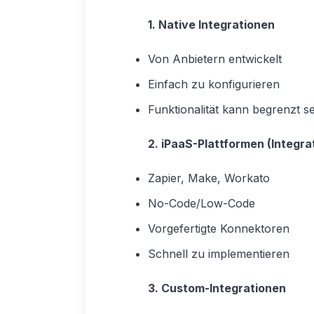
1. Native Integrationen
Von Anbietern entwickelt
Einfach zu konfigurieren
Funktionalität kann begrenzt se
2. iPaaS-Plattformen (Integra
Zapier, Make, Workato
No-Code/Low-Code
Vorgefertigte Konnektoren
Schnell zu implementieren
3. Custom-Integrationen