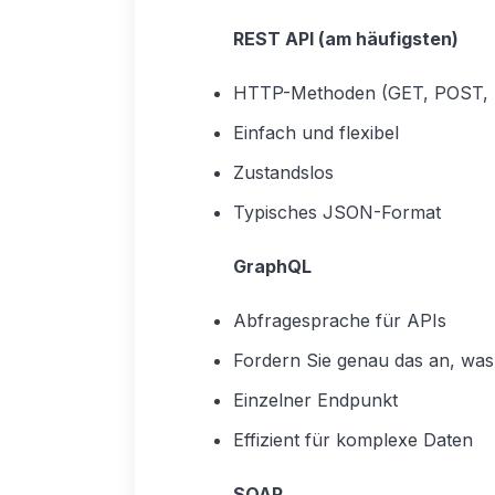
REST API (am häufigsten)
HTTP-Methoden (GET, POST,
Einfach und flexibel
Zustandslos
Typisches JSON-Format
GraphQL
Abfragesprache für APIs
Fordern Sie genau das an, was
Einzelner Endpunkt
Effizient für komplexe Daten
SOAP