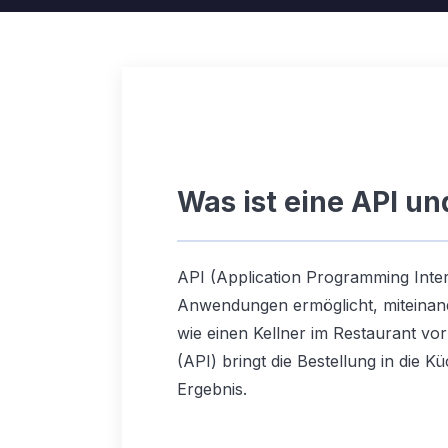
Was ist eine API un
API (Application Programming Inter
Anwendungen ermöglicht, miteinand
wie einen Kellner im Restaurant vor:
(API) bringt die Bestellung in die 
Ergebnis.