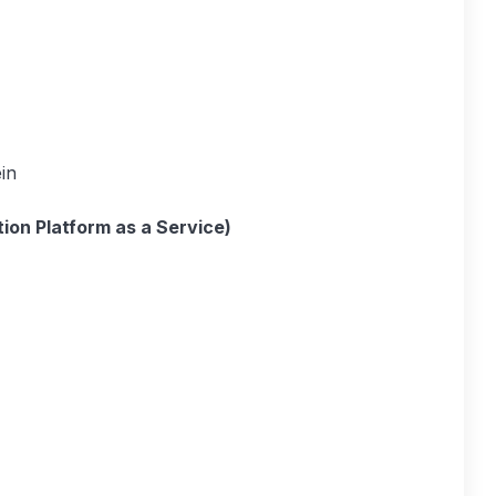
in
tion Platform as a Service)