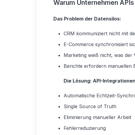
Warum Unternehmen APIs
Das Problem der Datensilos:
CRM kommuniziert nicht mit 
E-Commerce synchronisiert sic
Marketing weiß nicht, was der 
Berichte erfordern manuellen 
Die Lösung: API-Integratione
Automatische Echtzeit-Synchro
Single Source of Truth
Eliminierung manueller Arbeit
Fehlerreduzierung