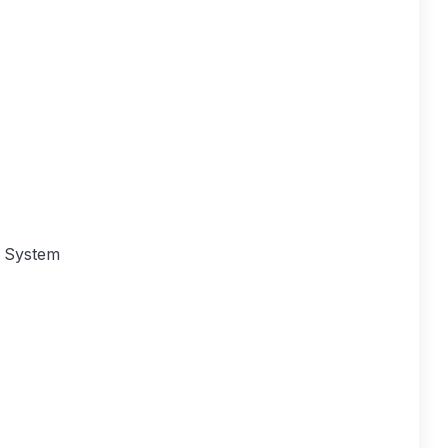
 System